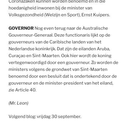
Coronazaken kunnen worden benoemd en in die
hoedanigheid inwonen bij de minister van
Volksgezondheid (Welzijn en Sport), Ernst Kuipers.
GOVERNOR
Nog even terug naar de Australische
Gouverneur-Generaal. Deze functionaris lijkt op de
gouverneurs van de Caribische landen van het
Nederlandse koninkrijk. Dat zijn de eilanden Aruba,
Curaçao en Sint-Maarten. Ook hier wordt de koning
vertegenwoordigd door een gouverneur. Zo worden de
ministers volgens de grondwet van Sint-Maarten
benoemd door een besluit dat is ondertekend door de
gouverneur en de minister-president van het eiland,
zie Article 40.
(Mr. Leon)
Volgend blog: vrijdag 30 september.