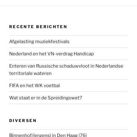
RECENTE BERICHTEN
Afgelasting muziekfestivals
Nederland en het VN-verdrag Handicap
Enteren van Russische schaduwvloot in Nederlandse
territoriale wateren
FIFA en het WK voetbal
Wat staat er in de Spreidingswet?
DIVERSEN
Binnenhof/(ergens) in Den Haag
(76)