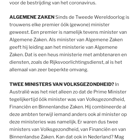
voor de bestrijding van het coronavirus.
ALGEMENE ZAKEN
Sinds de Tweede Wereldoorlog is
trouwens elke premier óók (gewone) minister
geweest. Een premier is namelijk tevens minister van
Algemene Zaken. Als minister van Algemene Zaken
geeft hij leiding aan het ministerie van Algemene
Zaken. Dat is een heus ministerie met ambtenaren en
diensten, zoals de Rijksvoorlichtingsdienst, al is het
allemaal van zeer beperkte omvang.
TWEE MINISTERS VAN VOLKSGEZONDHEID?
In
Australië was het niet alleen zo dat de Prime Minister
tegelijkertijd óók minister was van Volksgezondheid,
Financiën en Binnenlandse Zaken. Hij combineerde al
deze ambten terwijl iemand anders ook al minister op
deze ministeries was namelijk. Er waren dus twee
ministers van Volksgezondheid, van Financiën en van
Binnenlandse Zaken. Kan dat ook in Nederland? Mag