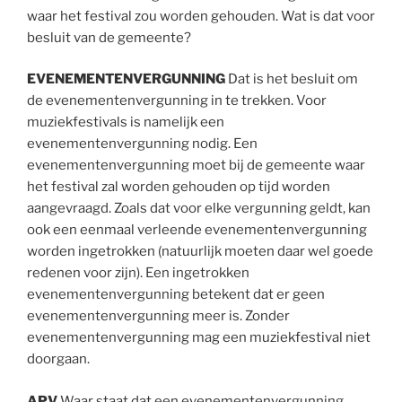
waar het festival zou worden gehouden. Wat is dat voor
besluit van de gemeente?
EVENEMENTENVERGUNNING
Dat is het besluit om
de evenementenvergunning in te trekken. Voor
muziekfestivals is namelijk een
evenementenvergunning nodig. Een
evenementenvergunning moet bij de gemeente waar
het festival zal worden gehouden op tijd worden
aangevraagd. Zoals dat voor elke vergunning geldt, kan
ook een eenmaal verleende evenementenvergunning
worden ingetrokken (natuurlijk moeten daar wel goede
redenen voor zijn). Een ingetrokken
evenementenvergunning betekent dat er geen
evenementenvergunning meer is. Zonder
evenementenvergunning mag een muziekfestival niet
doorgaan.
APV
Waar staat dat een evenementenvergunning