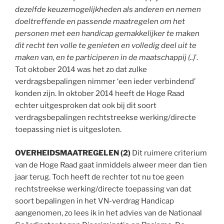
dezelfde keuzemogelijkheden als anderen en nemen
doeltreffende en passende maatregelen om het
personen met een handicap gemakkelijker te maken
dit recht ten volle te genieten en volledig deel uit te
maken van, en te participeren in de maatschappij (..)
’.
Tot oktober 2014 was het zo dat zulke
verdragsbepalingen nimmer ‘een ieder verbindend’
konden zijn. In oktober 2014 heeft de Hoge Raad
echter uitgesproken dat ook bij dit soort
verdragsbepalingen rechtstreekse werking/directe
toepassing niet is uitgesloten.
OVERHEIDSMAATREGELEN (2)
Dit ruimere criterium
van de Hoge Raad gaat inmiddels alweer meer dan tien
jaar terug. Toch heeft de rechter tot nu toe geen
rechtstreekse werking/directe toepassing van dat
soort bepalingen in het VN-verdrag Handicap
aangenomen, zo lees ik in het advies van de Nationaal