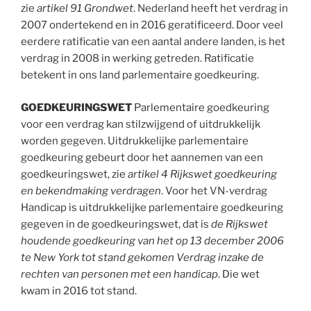
zie
artikel 91 Grondwet
. Nederland heeft het verdrag in
2007 ondertekend en in 2016 geratificeerd. Door veel
eerdere ratificatie van een aantal andere landen, is het
verdrag in 2008 in werking getreden. Ratificatie
betekent in ons land parlementaire goedkeuring.
GOEDKEURINGSWET
Parlementaire goedkeuring
voor een verdrag kan stilzwijgend of uitdrukkelijk
worden gegeven. Uitdrukkelijke parlementaire
goedkeuring gebeurt door het aannemen van een
goedkeuringswet, zie
artikel 4 Rijkswet goedkeuring
en bekendmaking verdragen
. Voor het VN-verdrag
Handicap is uitdrukkelijke parlementaire goedkeuring
gegeven in de goedkeuringswet, dat is
de Rijkswet
houdende goedkeuring van het op 13 december 2006
te New York tot stand gekomen Verdrag inzake de
rechten van personen met een handicap
. Die wet
kwam in 2016 tot stand.