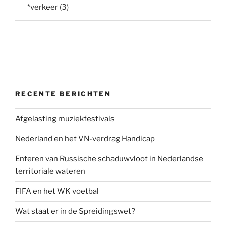
*verkeer
(3)
RECENTE BERICHTEN
Afgelasting muziekfestivals
Nederland en het VN-verdrag Handicap
Enteren van Russische schaduwvloot in Nederlandse
territoriale wateren
FIFA en het WK voetbal
Wat staat er in de Spreidingswet?