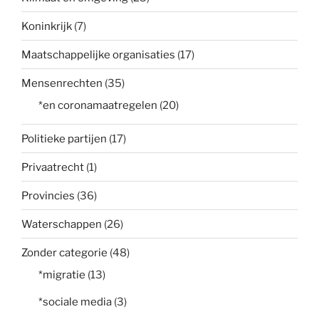
Koninkrijk
(7)
Maatschappelijke organisaties
(17)
Mensenrechten
(35)
*en coronamaatregelen
(20)
Politieke partijen
(17)
Privaatrecht
(1)
Provincies
(36)
Waterschappen
(26)
Zonder categorie
(48)
*migratie
(13)
*sociale media
(3)