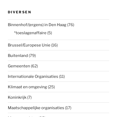
DIVERSEN
Binnenhof/(ergens) in Den Haag
(76)
*toeslagenaffaire
(5)
Brussel/Europese Unie
(16)
Buitenland
(79)
Gemeenten
(62)
Internationale Organisaties
(11)
Klimaat en omgeving
(25)
Koninkrijk
(7)
Maatschappelijke organisaties
(17)