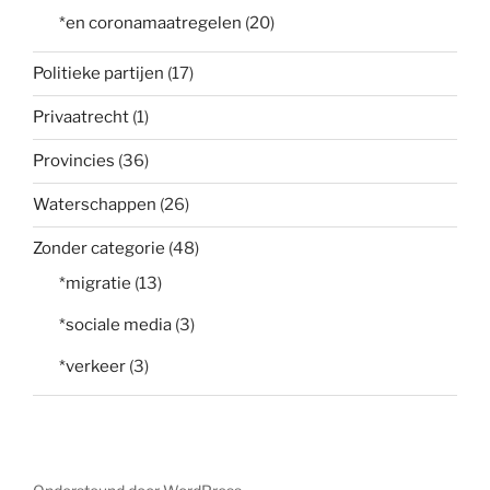
*en coronamaatregelen
(20)
Politieke partijen
(17)
Privaatrecht
(1)
Provincies
(36)
Waterschappen
(26)
Zonder categorie
(48)
*migratie
(13)
*sociale media
(3)
*verkeer
(3)