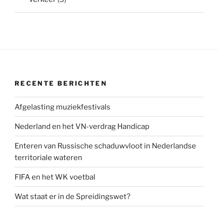
RECENTE BERICHTEN
Afgelasting muziekfestivals
Nederland en het VN-verdrag Handicap
Enteren van Russische schaduwvloot in Nederlandse
territoriale wateren
FIFA en het WK voetbal
Wat staat er in de Spreidingswet?