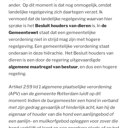
ander. Op dit moment is dat nog onmogelijk, omdat
landelijke regelgeving zich daartegen verzet. Ik
vermoed dat de landelijke regelgeving waarvan hier
sprake is het
Besluit houders van
dieren
is. In
de
Gemeentewet
staat dat een gemeentelijke
verordening niet in strijd mag zijn met hogere
regelgeving. Een gemeentelijke verordening staat
onderaan in deze hiërachie. Het Besluit houders van
dieren is een door de regering uitgevaardigde
algemene
maatregel van bestuur
, en dus een hogere
regeling.
Artikel 2:59 lid 1 algemene plaatselijke verordening
(APV) van de gemeente Rotterdam luidt op dit
moment: Indien de burgemeester een hond in verband
met zijn gedrag gevaarlijk of hinderlijk acht, kan hij de
eigenaar of houder van die hond een aanlijngebod of
een aanlijn- en muilkorfgebod opleggen voor zover die