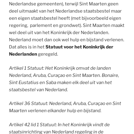
Nederlandse gemeenten), terwijl Sint Maarten geen
deel uitmaakt van het Nederlandse staatsbestel maar
een eigen staatsbestel heeft (met bijvoorbeeld eigen
regering, parlement en grondwet). Sint Maarten maakt
wel deel uit van het Koninkrijk der Nederlanden.
Nederland moet dan ook wel hulp en bijstand verlenen.
Dat alles is in het
Statuut voor het Koninkrijk der
Nederlanden
geregeld.
Artikel 1 Statuut: Het Koninkrijk omvat de landen
Nederland, Aruba, Curaçao en Sint Maarten.
Bonaire,
Sint Eustatius en Saba maken elk deel uit van het
staatsbestel van Nederland.
Artikel 36 Statuut: Nederland, Aruba, Curaçao en Sint
Maarten verlenen elkander hulp en bijstand.
Artikel 42 lid 1 Statuut: In het Koninkrijk vindt de
staatsinrichting van Nederland regeling in de