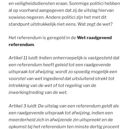
en veiligheidsdiensten eraan. Sommige politici hebben
al op voorhand aangegeven dat zij de uitslag hiervan
sowieso negeren. Andere politici zijn het met dit
standpunt uitdrukkelijk niet eens. Wat zegt de wet?
Het referendum is geregeld in de
Wet raadgevend
referendum
.
Artikel 11 luidt: Indien onherroepelijk is vastgesteld dat
een referendum heeft geleid tot een raadgevende
uitspraak tot afwijzing, wordt zo spoedig mogelijk een
voorstel van wet ingediend dat uitsluitend strekt tot
intrekking van de wet of tot regeling van de
inwerkingtreding van de wet.
Artikel 3 luidt: De uitslag van een referendum geldt als
een raadgevende uitspraak tot afwijzing, indien een
meerderheid zich in afwijzende zin uitspreekt en de
opkomst bij het referendum ten minste dertig procent