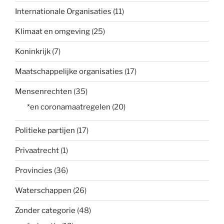
Internationale Organisaties
(11)
Klimaat en omgeving
(25)
Koninkrijk
(7)
Maatschappelijke organisaties
(17)
Mensenrechten
(35)
*en coronamaatregelen
(20)
Politieke partijen
(17)
Privaatrecht
(1)
Provincies
(36)
Waterschappen
(26)
Zonder categorie
(48)