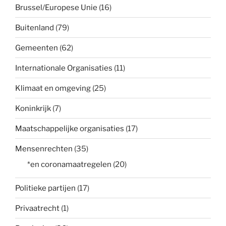
Brussel/Europese Unie
(16)
Buitenland
(79)
Gemeenten
(62)
Internationale Organisaties
(11)
Klimaat en omgeving
(25)
Koninkrijk
(7)
Maatschappelijke organisaties
(17)
Mensenrechten
(35)
*en coronamaatregelen
(20)
Politieke partijen
(17)
Privaatrecht
(1)