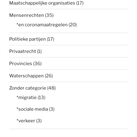
Maatschappelijke organisaties
(17)
Mensenrechten
(35)
*en coronamaatregelen
(20)
Politieke partijen
(17)
Privaatrecht
(1)
Provincies
(36)
Waterschappen
(26)
Zonder categorie
(48)
*migratie
(13)
*sociale media
(3)
*verkeer
(3)