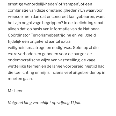
ernstige wanordelijkheden’ of ‘rampen’, of een
combinatie van deze omstandigheden? En waarvoor
vreesde men dan dat er concreet kon gebeuren, want
het zijn nogal vage begrippen? In de toelichting staat
alleen dat ‘op basis van informatie van de Nationaal
Coördinator Terrorismebestrijding en Veiligheid
tijdelijk een ongekend aantal extra
veiligheidsmaatregelen nodig’ was. Gelet op al die
extra verboden en geboden voor de burger, de
ondemocratische wijze van vaststelling, de vage
wettelijke termen en de lange voorbereidingstijd had
die toelichting er mijns inziens veel uitgebreider op in
moeten gaan.
Mr. Leon
Volgend blog verschijnt op vrijdag 11 juli.