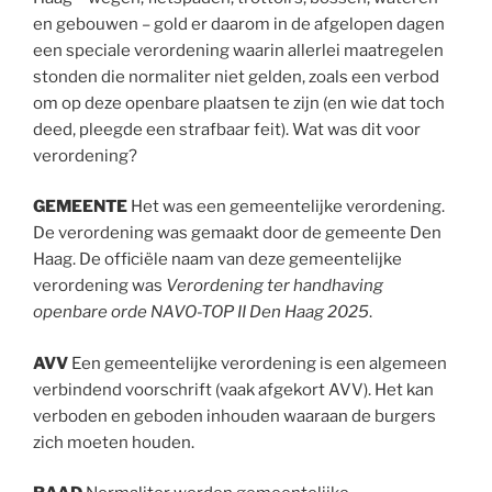
en gebouwen – gold er daarom in de afgelopen dagen
een speciale verordening waarin allerlei maatregelen
stonden die normaliter niet gelden, zoals een verbod
om op deze openbare plaatsen te zijn (en wie dat toch
deed, pleegde een strafbaar feit). Wat was dit voor
verordening?
GEMEENTE
Het was een gemeentelijke verordening.
De verordening was gemaakt door de gemeente Den
Haag. De officiële naam van deze gemeentelijke
verordening was
Verordening ter handhaving
openbare orde NAVO-TOP II Den Haag 2025
.
AVV
Een gemeentelijke verordening is een algemeen
verbindend voorschrift (vaak afgekort AVV). Het kan
verboden en geboden inhouden waaraan de burgers
zich moeten houden.