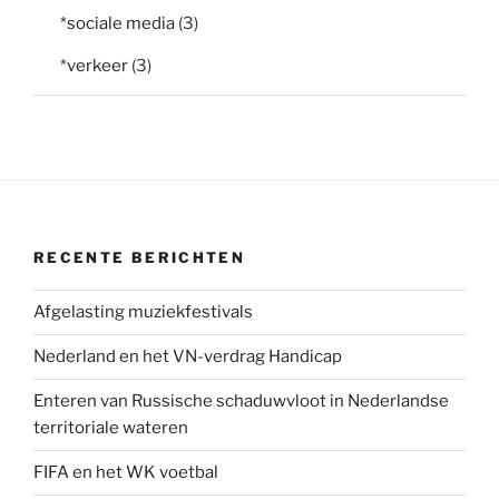
*sociale media
(3)
*verkeer
(3)
RECENTE BERICHTEN
Afgelasting muziekfestivals
Nederland en het VN-verdrag Handicap
Enteren van Russische schaduwvloot in Nederlandse
territoriale wateren
FIFA en het WK voetbal