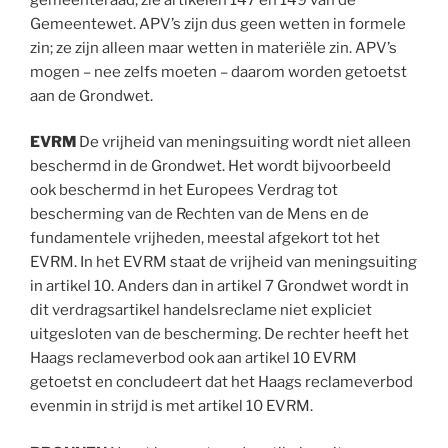
Gemeentewet. APV’s zijn dus geen wetten in formele
zin; ze zijn alleen maar wetten in materiële zin. APV’s
mogen – nee zelfs moeten – daarom worden getoetst
aan de Grondwet.
EVRM
De vrijheid van meningsuiting wordt niet alleen
beschermd in de Grondwet. Het wordt bijvoorbeeld
ook beschermd in het Europees Verdrag tot
bescherming van de Rechten van de Mens en de
fundamentele vrijheden, meestal afgekort tot het
EVRM. In het EVRM staat de vrijheid van meningsuiting
in artikel 10. Anders dan in artikel 7 Grondwet wordt in
dit verdragsartikel handelsreclame niet expliciet
uitgesloten van de bescherming. De rechter heeft het
Haags reclameverbod ook aan artikel 10 EVRM
getoetst en concludeert dat het Haags reclameverbod
evenmin in strijd is met artikel 10 EVRM.