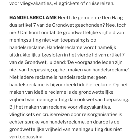
voor vliegvakanties, vliegtickets of cruisereizen.
HANDELSRECLAME
Heeft de gemeente Den Haag
dus artikel 7 van de Grondwet geschonden? Nee, toch
niet! Dat komt omdat de grondwettelijke vrijheid van
meningsuiting niet van toepassing is op
handelsreclame. Handelsreclame wordt namelijk
uitdrukkelijk uitgesloten in het vierde lid van artikel 7
van de Grondwet, luidend: ‘De voorgaande leden zijn
niet van toepassing op het maken van handelsreclame’.
Niet iedere reclame is handelsreclame: geen
handelsreclame is bijvoorbeeld ideële reclame. Op het
maken van ideële reclame is de grondwettelijke
vrijheid van meningsuiting dan ook wel van toepassing.
Bij het maken van reclame voor vliegvakanties,
vliegtickets en cruisereizen door reisorganisaties is
echter sprake van handelsreclame, en daarop is de
grondwettelijke vrijheid van meningsuiting dus niet
van toepassing.