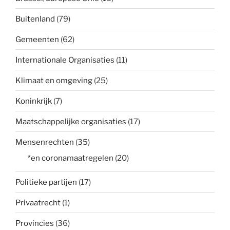
Buitenland
(79)
Gemeenten
(62)
Internationale Organisaties
(11)
Klimaat en omgeving
(25)
Koninkrijk
(7)
Maatschappelijke organisaties
(17)
Mensenrechten
(35)
*en coronamaatregelen
(20)
Politieke partijen
(17)
Privaatrecht
(1)
Provincies
(36)