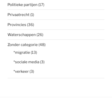
Politieke partijen
(17)
Privaatrecht
(1)
Provincies
(36)
Waterschappen
(26)
Zonder categorie
(48)
*migratie
(13)
*sociale media
(3)
*verkeer
(3)