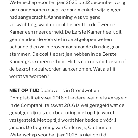
Wetenschap voor het jaar 2025 op 12 december vorig
jaar aangenomen nadat ze daarin enkele wijzigingen
had aangebracht. Aanneming was volgens
verwachting, want de coalitie heeft in de Tweede
Kamer een meerderheid. De Eerste Kamer heeft dit
geamendeerde voorstel in de afgelopen weken
behandeld en zal hierover aanstaande dinsdag gaan
stemmen. De coalitiepartijen hebben in de Eerste
Kamer
geen
meerderheid. Het is dan ook niet zeker of
de begroting zal worden aangenomen. Wat als hij
wordt verworpen?
NIET OP TIJD
Daarover is in Grondwet en
Comptabiliteitswet 2016 of andere wet niets geregeld.
In de Comptabiliteitswet 2016 is wel geregeld wat de
gevolgen zijn als een begroting niet op tijd wordt
vastgesteld. Met op tijd wordt hier bedoeld vóór 1
januari. De begroting van Onderwijs, Cultuur en
Wetenschap voor het jaar 2025 is niet op tijd