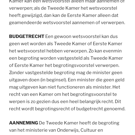
Kamer kan een wetsvoorstel alleen maar aannemen of
verwerpen; als de Tweede Kamer het wetsvoorstel
heeft gewijzigd, dan kan de Eerste Kamer alleen dat
geamendeerde wetsvoorstel aannemen of verwerpen.
BUDGETRECHT
Een gewoon wetsvoorstel kan dus
geen wet worden als Tweede Kamer of Eerste Kamer
het wetsvoorstel hebben verworpen. Zo kan evenmin
een begroting worden vastgesteld als Tweede Kamer
of Eerste Kamer het begrotingsvoorstel verwerpen.
Zonder vastgestelde begroting mag de minister geen
uitgaven doen (in beginsel). Een minister die geen geld
mag uitgeven kan niet functioneren als minister. Het
recht van een Kamer om het begrotingsvoorstel te
werpen is zo gezien dus een heel belangrijk recht. Dit
recht wordt begrotingsrecht of budgetrecht genoemd.
AANNEMING
De Tweede Kamer heeft de begroting
van het ministerie van Onderwijs, Cultuur en