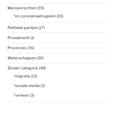
Mensenrechten
(35)
*en coronamaatregelen
(20)
Politieke partijen
(17)
Privaatrecht
(1)
Provincies
(36)
Waterschappen
(26)
Zonder categorie
(48)
*migratie
(13)
*sociale media
(3)
*verkeer
(3)