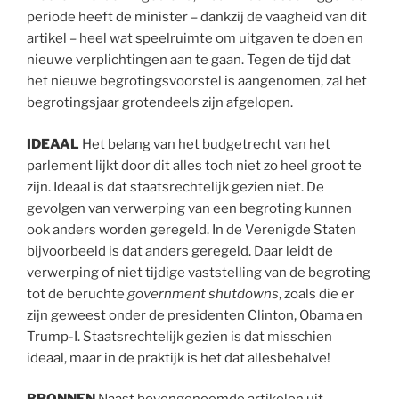
periode heeft de minister – dankzij de vaagheid van dit
artikel – heel wat speelruimte om uitgaven te doen en
nieuwe verplichtingen aan te gaan. Tegen de tijd dat
het nieuwe begrotingsvoorstel is aangenomen, zal het
begrotingsjaar grotendeels zijn afgelopen.
IDEAAL
Het belang van het budgetrecht van het
parlement lijkt door dit alles toch niet zo heel groot te
zijn. Ideaal is dat staatsrechtelijk gezien niet. De
gevolgen van verwerping van een begroting kunnen
ook anders worden geregeld. In de Verenigde Staten
bijvoorbeeld is dat anders geregeld. Daar leidt de
verwerping of niet tijdige vaststelling van de begroting
tot de beruchte
government shutdowns
, zoals die er
zijn geweest onder de presidenten Clinton, Obama en
Trump-I. Staatsrechtelijk gezien is dat misschien
ideaal, maar in de praktijk is het dat allesbehalve!