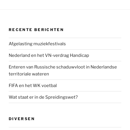
RECENTE BERICHTEN
Afgelasting muziekfestivals
Nederland en het VN-verdrag Handicap
Enteren van Russische schaduwvloot in Nederlandse
territoriale wateren
FIFA en het WK voetbal
Wat staat er in de Spreidingswet?
DIVERSEN