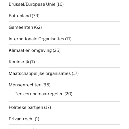
Brussel/Europese Unie
(16)
Buitenland
(79)
Gemeenten
(62)
Internationale Organisaties
(11)
Klimaat en omgeving
(25)
Koninkrijk
(7)
Maatschappelijke organisaties
(17)
Mensenrechten
(35)
*en coronamaatregelen
(20)
Politieke partijen
(17)
Privaatrecht
(1)