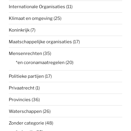
Internationale Organisaties
(11)
Klimaat en omgeving
(25)
Koninkrijk
(7)
Maatschappelijke organisaties
(17)
Mensenrechten
(35)
*en coronamaatregelen
(20)
Politieke partijen
(17)
Privaatrecht
(1)
Provincies
(36)
Waterschappen
(26)
Zonder categorie
(48)