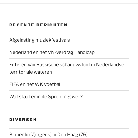
RECENTE BERICHTEN
Afgelasting muziekfestivals
Nederland en het VN-verdrag Handicap
Enteren van Russische schaduwvloot in Nederlandse
territoriale wateren
FIFA en het WK voetbal
Wat staat er in de Spreidingswet?
DIVERSEN
Binnenhof/(ergens) in Den Haag
(76)