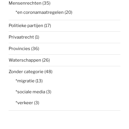
Mensenrechten
(35)
*en coronamaatregelen
(20)
Politieke partijen
(17)
Privaatrecht
(1)
Provincies
(36)
Waterschappen
(26)
Zonder categorie
(48)
*migratie
(13)
*sociale media
(3)
*verkeer
(3)