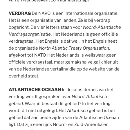
VERDRAG
De NAVO is een internationale organisatie.
Het is een organisatie van landen. Ze is bij verdrag
opgericht. De vier letters staan voor
Noord-Atlantische
Verdragsorganisatie
. Het Nederlands is geen officiële
verdragstaal. Het Engels is dat wel. In het Engels heet
de organisatie
North Atlantic Treaty Organisation
,
afgekort tot NATO. Het Nederlands is weliswaar geen
officiële verdragstaal, maar gemakshalve ga ik hier uit
van de Nederlandse vertaling die op de website van de
overheid staat.
ATLANTISCHE OCEAAN
In de considerans van het
verdrag wordt gesproken over
Noord-Atlantisch
gebied
. Waaruit bestaat dit gebied? In het verdrag
wordt dit niet uitgelegd. Het
Atlantisch
gebied is het
gebied dat aan beide zijden van de Atlantische Oceaan
ligt. Dat zijn enerzijds Noord- en Zuid-Amerika en