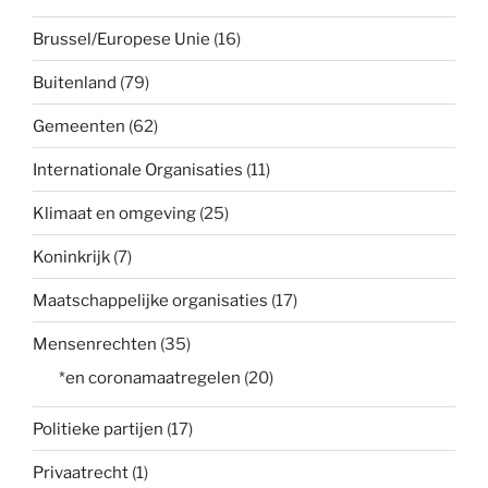
Brussel/Europese Unie
(16)
Buitenland
(79)
Gemeenten
(62)
Internationale Organisaties
(11)
Klimaat en omgeving
(25)
Koninkrijk
(7)
Maatschappelijke organisaties
(17)
Mensenrechten
(35)
*en coronamaatregelen
(20)
Politieke partijen
(17)
Privaatrecht
(1)