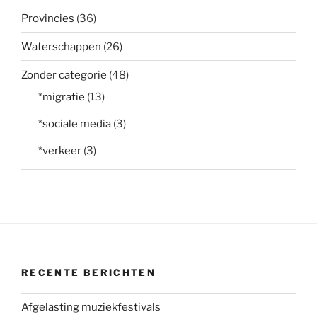
Provincies
(36)
Waterschappen
(26)
Zonder categorie
(48)
*migratie
(13)
*sociale media
(3)
*verkeer
(3)
RECENTE BERICHTEN
Afgelasting muziekfestivals