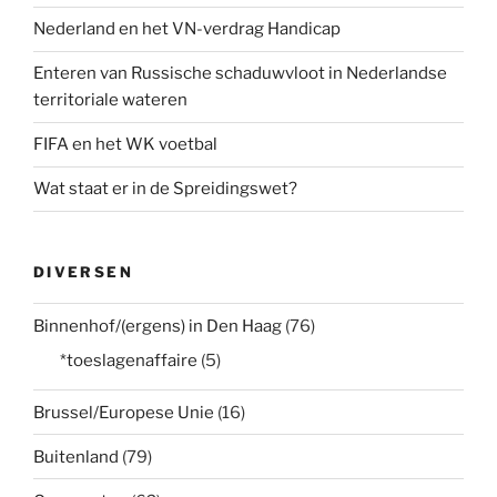
Nederland en het VN-verdrag Handicap
Enteren van Russische schaduwvloot in Nederlandse
territoriale wateren
FIFA en het WK voetbal
Wat staat er in de Spreidingswet?
DIVERSEN
Binnenhof/(ergens) in Den Haag
(76)
*toeslagenaffaire
(5)
Brussel/Europese Unie
(16)
Buitenland
(79)