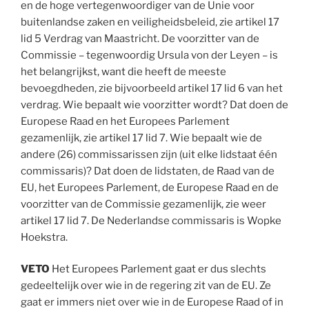
en de hoge vertegenwoordiger van de Unie voor
buitenlandse zaken en veiligheidsbeleid, zie artikel 17
lid 5 Verdrag van Maastricht. De voorzitter van de
Commissie – tegenwoordig Ursula von der Leyen – is
het belangrijkst, want die heeft de meeste
bevoegdheden, zie bijvoorbeeld artikel 17 lid 6 van het
verdrag. Wie bepaalt wie voorzitter wordt? Dat doen de
Europese Raad en het Europees Parlement
gezamenlijk, zie artikel 17 lid 7. Wie bepaalt wie de
andere (26) commissarissen zijn (uit elke lidstaat één
commissaris)? Dat doen de lidstaten, de Raad van de
EU, het Europees Parlement, de Europese Raad en de
voorzitter van de Commissie gezamenlijk, zie weer
artikel 17 lid 7. De Nederlandse commissaris is Wopke
Hoekstra.
VETO
Het Europees Parlement gaat er dus slechts
gedeeltelijk over wie in de regering zit van de EU. Ze
gaat er immers niet over wie in de Europese Raad of in