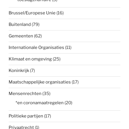
Brussel/Europese Unie
(16)
Buitenland
(79)
Gemeenten
(62)
Internationale Organisaties
(11)
Klimaat en omgeving
(25)
Koninkrijk
(7)
Maatschappelijke organisaties
(17)
Mensenrechten
(35)
*en coronamaatregelen
(20)
Politieke partijen
(17)
Privaatrecht
(1)