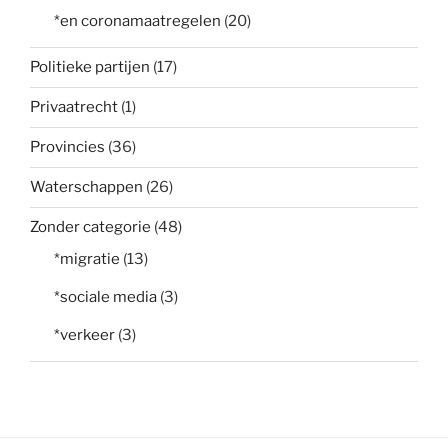
*en coronamaatregelen
(20)
Politieke partijen
(17)
Privaatrecht
(1)
Provincies
(36)
Waterschappen
(26)
Zonder categorie
(48)
*migratie
(13)
*sociale media
(3)
*verkeer
(3)