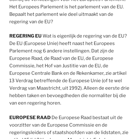
Het Europees Parlement is het parlement van de EU.
Bepaalt het parlement wie deel uitmaakt van de
regering van de EU?
REGERING EU
Wat is eigenlijk de regering van de EU?
De EU (Europese Unie) heeft naast het Europees
Parlement nog 6 andere instellingen. Dat zijn de
Europese Raad, de Raad van de EU, de Europese
Commissie, het Hof van Justitie van de EU, de
Europese Centrale Bank en de Rekenkamer, zie artikel
13 Verdrag betreffende de Europese Unie (of te wel
Verdrag van Maastricht, uit 1992). Alleen de eerste drie
hebben taken en bevoegdheden die normaliter bij die
van een regering horen.
EUROPESE RAAD
De Europese Raad bestaat uit de
voorzitter van de Europese Commissie en de
regeringsleiders of staatshoofden van de lidstaten, zie