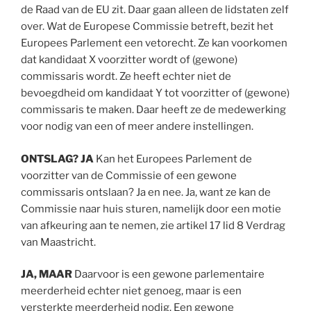
de Raad van de EU zit. Daar gaan alleen de lidstaten zelf
over. Wat de Europese Commissie betreft, bezit het
Europees Parlement een vetorecht. Ze kan voorkomen
dat kandidaat X voorzitter wordt of (gewone)
commissaris wordt. Ze heeft echter niet de
bevoegdheid om kandidaat Y tot voorzitter of (gewone)
commissaris te maken. Daar heeft ze de medewerking
voor nodig van een of meer andere instellingen.
ONTSLAG? JA
Kan het Europees Parlement de
voorzitter van de Commissie of een gewone
commissaris ontslaan? Ja en nee. Ja, want ze kan de
Commissie naar huis sturen, namelijk door een motie
van afkeuring aan te nemen, zie artikel 17 lid 8 Verdrag
van Maastricht.
JA, MAAR
Daarvoor is een gewone parlementaire
meerderheid echter niet genoeg, maar is een
versterkte meerderheid nodig. Een gewone