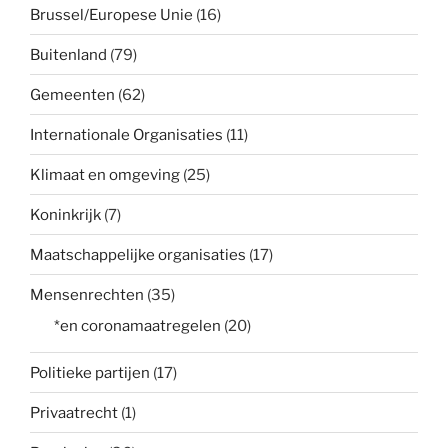
Brussel/Europese Unie
(16)
Buitenland
(79)
Gemeenten
(62)
Internationale Organisaties
(11)
Klimaat en omgeving
(25)
Koninkrijk
(7)
Maatschappelijke organisaties
(17)
Mensenrechten
(35)
*en coronamaatregelen
(20)
Politieke partijen
(17)
Privaatrecht
(1)