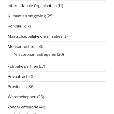
Internationale Organisaties
(11)
Klimaat en omgeving
(25)
Koninkrijk
(7)
Maatschappelijke organisaties
(17)
Mensenrechten
(35)
*en coronamaatregelen
(20)
Politieke partijen
(17)
Privaatrecht
(1)
Provincies
(36)
Waterschappen
(26)
Zonder categorie
(48)