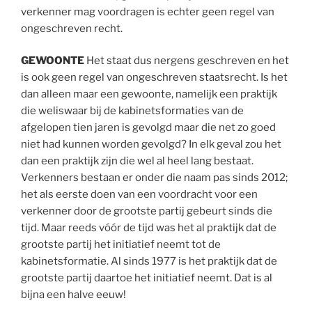
verkenner mag voordragen is echter geen regel van
ongeschreven recht.
GEWOONTE
Het staat dus nergens geschreven en het
is ook geen regel van ongeschreven staatsrecht. Is het
dan alleen maar een gewoonte, namelijk een praktijk
die weliswaar bij de kabinetsformaties van de
afgelopen tien jaren is gevolgd maar die net zo goed
niet had kunnen worden gevolgd? In elk geval zou het
dan een praktijk zijn die wel al heel lang bestaat.
Verkenners bestaan er onder die naam pas sinds 2012;
het als eerste doen van een voordracht voor een
verkenner door de grootste partij gebeurt sinds die
tijd. Maar reeds vóór de tijd was het al praktijk dat de
grootste partij het initiatief neemt tot de
kabinetsformatie. Al sinds 1977 is het praktijk dat de
grootste partij daartoe het initiatief neemt. Dat is al
bijna een halve eeuw!