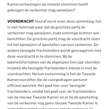
Kamerverkiezingen de meeste stemmen heeft
gekregen de verkenner mag aanwijzen?
VOORDRACHT
Vooraf eerst even deze opmerking: het
is niet helemaal waar dat de grootste partij de
verkenner mag aanwijzen, zoals sommige kranten wel
berichtten. De grootste partij mag de voordracht doen
tot het aanwijzen of aanstellen van een verkenner. De
andere beoogde fractieleiders wordt gevraagd om met
deze voordracht in te stemmen. Bij de
kabinetsformaties van de afgelopen tien jaar stemden
(vrijwel) alle beoogde fractieleiders steeds in met de
voordrachten. Na hun instemming is het de Tweede
Kamervoorzitter die de voorgedragen persoon
officieel aanstelt. Het gaat hier over ‘beoogde’
fractieleiders, omdat het gaat over de fractieleiders
van de
nieuwe
Tweede Kamer en er bij de aanstelling
van de verkenner nog geen nieuwe Tweede Kamer is