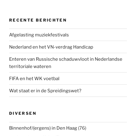
RECENTE BERICHTEN
Afgelasting muziekfestivals
Nederland en het VN-verdrag Handicap
Enteren van Russische schaduwvloot in Nederlandse
territoriale wateren
FIFA en het WK voetbal
Wat staat er in de Spreidingswet?
DIVERSEN
Binnenhof/(ergens) in Den Haag
(76)