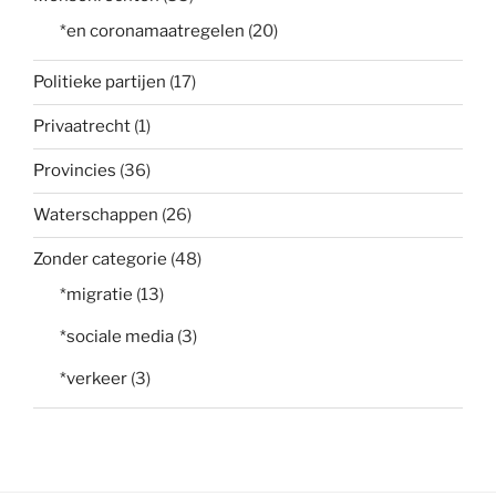
*en coronamaatregelen
(20)
Politieke partijen
(17)
Privaatrecht
(1)
Provincies
(36)
Waterschappen
(26)
Zonder categorie
(48)
*migratie
(13)
*sociale media
(3)
*verkeer
(3)