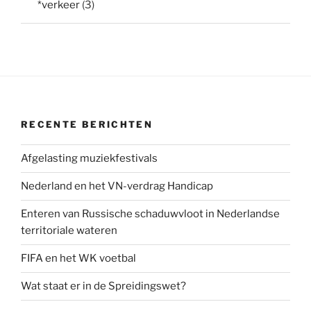
*verkeer
(3)
RECENTE BERICHTEN
Afgelasting muziekfestivals
Nederland en het VN-verdrag Handicap
Enteren van Russische schaduwvloot in Nederlandse
territoriale wateren
FIFA en het WK voetbal
Wat staat er in de Spreidingswet?