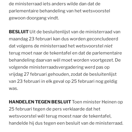
de ministerraad iets anders wilde dan dat de
parlementaire behandeling van het wetsvoorstel
gewoon doorgang vindt.
BESLUIT
Uit de besluitenlijst van de ministerraad van
maandag 23 februari kan dus worden geconcludeerd
dat volgens de ministerraad het wetsvoorstel
niet
terug moet naar de tekentafel en dat de parlementaire
behandeling daarvan wél moet worden voortgezet. De
volgende ministerraadsvergadering werd pas op
vrijdag 27 februari gehouden, zodat de besluitenlijst
van 23 februari in elk geval op 25 februari nog geldig
was.
HANDELEN TEGEN
BESLUIT
Toen minister Heinen op
25 februari tegen de pers verklaarde dat het
wetsvoorstel wél terug moest naar de tekentafel,
handelde hij dus tegen een besluit van de ministerraad.