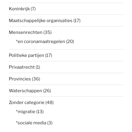
Koninkrijk
(7)
Maatschappelijke organisaties
(17)
Mensenrechten
(35)
*en coronamaatregelen
(20)
Politieke partijen
(17)
Privaatrecht
(1)
Provincies
(36)
Waterschappen
(26)
Zonder categorie
(48)
*migratie
(13)
*sociale media
(3)