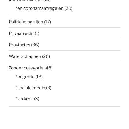
*en coronamaatregelen
(20)
Politieke partijen
(17)
Privaatrecht
(1)
Provincies
(36)
Waterschappen
(26)
Zonder categorie
(48)
*migratie
(13)
*sociale media
(3)
*verkeer
(3)