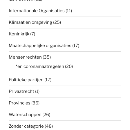
Internationale Organisaties
(11)
Klimaat en omgeving
(25)
Koninkrijk
(7)
Maatschappelijke organisaties
(17)
Mensenrechten
(35)
*en coronamaatregelen
(20)
Politieke partijen
(17)
Privaatrecht
(1)
Provincies
(36)
Waterschappen
(26)
Zonder categorie
(48)