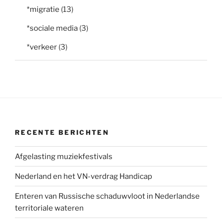
*migratie
(13)
*sociale media
(3)
*verkeer
(3)
RECENTE BERICHTEN
Afgelasting muziekfestivals
Nederland en het VN-verdrag Handicap
Enteren van Russische schaduwvloot in Nederlandse
territoriale wateren