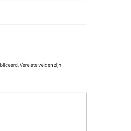
bliceerd.
Vereiste velden zijn