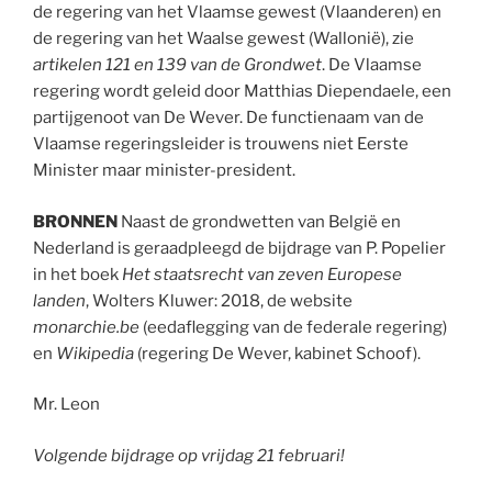
de regering van het Vlaamse gewest (Vlaanderen) en
de regering van het Waalse gewest (Wallonië), zie
artikelen 121 en 139 van de Grondwet
. De Vlaamse
regering wordt geleid door Matthias Diependaele, een
partijgenoot van De Wever. De functienaam van de
Vlaamse regeringsleider is trouwens niet Eerste
Minister maar minister-president.
BRONNEN
Naast de grondwetten van België en
Nederland is geraadpleegd de bijdrage van P. Popelier
in het boek
Het staatsrecht van zeven Europese
landen
, Wolters Kluwer: 2018, de website
monarchie.be
(eedaflegging van de federale regering)
en
Wikipedia
(regering De Wever, kabinet Schoof).
Mr. Leon
Volgende bijdrage op vrijdag 21 februari!