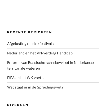
RECENTE BERICHTEN
Afgelasting muziekfestivals
Nederland en het VN-verdrag Handicap
Enteren van Russische schaduwvloot in Nederlandse
territoriale wateren
FIFA en het WK voetbal
Wat staat er in de Spreidingswet?
DIVERSEN