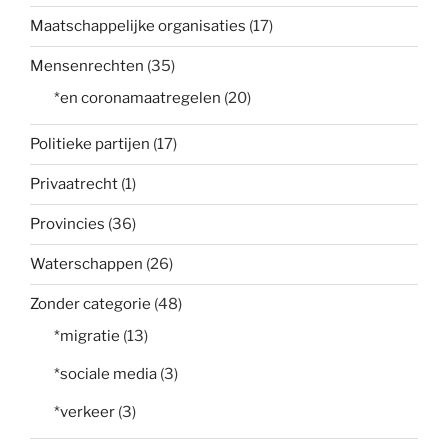
Maatschappelijke organisaties
(17)
Mensenrechten
(35)
*en coronamaatregelen
(20)
Politieke partijen
(17)
Privaatrecht
(1)
Provincies
(36)
Waterschappen
(26)
Zonder categorie
(48)
*migratie
(13)
*sociale media
(3)
*verkeer
(3)