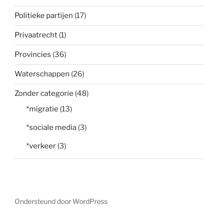
Politieke partijen
(17)
Privaatrecht
(1)
Provincies
(36)
Waterschappen
(26)
Zonder categorie
(48)
*migratie
(13)
*sociale media
(3)
*verkeer
(3)
Ondersteund door WordPress