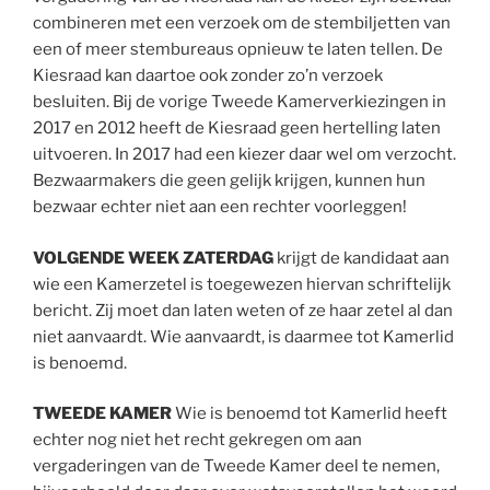
combineren met een verzoek om de stembiljetten van
een of meer stembureaus opnieuw te laten tellen. De
Kiesraad kan daartoe ook zonder zo’n verzoek
besluiten. Bij de vorige Tweede Kamerverkiezingen in
2017 en 2012 heeft de Kiesraad geen hertelling laten
uitvoeren. In 2017 had een kiezer daar wel om verzocht.
Bezwaarmakers die geen gelijk krijgen, kunnen hun
bezwaar echter niet aan een rechter voorleggen!
VOLGENDE WEEK ZATERDAG
krijgt de kandidaat aan
wie een Kamerzetel is toegewezen hiervan schriftelijk
bericht. Zij moet dan laten weten of ze haar zetel al dan
niet aanvaardt. Wie aanvaardt, is daarmee tot Kamerlid
is benoemd.
TWEEDE KAMER
Wie is benoemd tot Kamerlid heeft
echter nog niet het recht gekregen om aan
vergaderingen van de Tweede Kamer deel te nemen,