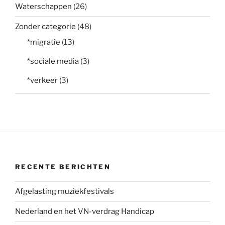
Waterschappen
(26)
Zonder categorie
(48)
*migratie
(13)
*sociale media
(3)
*verkeer
(3)
RECENTE BERICHTEN
Afgelasting muziekfestivals
Nederland en het VN-verdrag Handicap