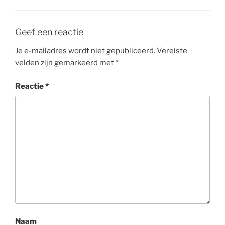
Geef een reactie
Je e-mailadres wordt niet gepubliceerd.
Vereiste
velden zijn gemarkeerd met
*
Reactie
*
Naam