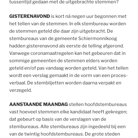
tussentijd gedaan met de uitgebrachte stemmen?
GISTERENAVOND
is kort ná negen uur begonnen met
het tellen van de stemmen. In elk stembureau worden
de stemmen geteld die daar zijn uitgebracht. De
stembureaus van de gemeente Schiermonnikoog
hadden gisterenavond als eerste de telling afgerond.
Vanwege coronamaatregelen kan het gebeuren dat in
sommige gemeenten de stemmen elders worden
geteld en/of pas vandaag worden geteld. Van het tellen
wordt een verslag gemaakt in de vorm van een proces-
verbaal. De stembiljetten worden daarna verpakt en
verzegeld.
AANSTAANDE MAANDAG
stellen hoofdstembureaus
vast hoeveel stemmen elke kandidaat heeft gekregen;
dat gebeurt op basis van de verslagen van de
stembureaus. Alle stembureaus zijn ingedeeld bij een
van de twintig hoofdstembureaus. De grote steden