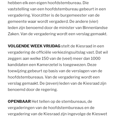
hebben elk een eigen hoofdstembureau. Die
vaststelling van een hoofdstembureau gebeurt in een
vergadering. Voorzitter is de burgemeester van de
gemeente waar wordt vergaderd. De andere (vier)
leden zijn benoemd door de minister van Binnenlandse
Zaken. Van de vergadering wordt een verslag gemaakt.
VOLGENDE WEEK VRIJDAG
stelt de Kiesraad in een
vergadering de officiële verkiezingsuitslag vast. Dat wil
zeggen: aan welke 150 van de (veel) meer dan 1000
kandidaten een Kamerzetel is toegewezen. Deze
toewijzing gebeurt op basis van de verslagen van de
hoofdstembureaus. Van de vergadering wordt een
verslag gemaakt. De (zeven) leden van de Kiesraad zijn
benoemd door de regering.
OPENBAAR
Het tellen op de stembureaus, de
vergaderingen van de hoofdstembureaus en de
vergadering van de Kiesraad zijn ingevolge de Kieswet