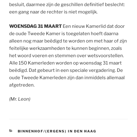
besluit, daarmee zijn de geschillen definitief beslecht:
een gang naar de rechter is niet mogelijk.
WOENSDAG 31 MAART
Een nieuw Kamerlid dat door
de oude Tweede Kamer is toegelaten hoeft daarna
alleen nog maar beëdigd te worden om met haar of zijn
feitelijke werkzaamheden te kunnen beginnen, zoals
het woord voeren en stemmen over wetsvoorstellen.
Alle 150 Kamerleden worden op woensdag 31 maart
beëdigd. Dat gebeurt in een speciale vergadering. De
oude Tweede Kamerleden zijn dan inmiddels allemaal
afgetreden.
(Mr. Leon)
CATEGORIEËN
BINNENHOF/(ERGENS) IN DEN HAAG