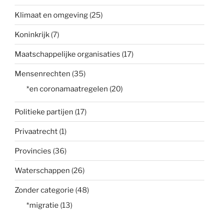
Klimaat en omgeving
(25)
Koninkrijk
(7)
Maatschappelijke organisaties
(17)
Mensenrechten
(35)
*en coronamaatregelen
(20)
Politieke partijen
(17)
Privaatrecht
(1)
Provincies
(36)
Waterschappen
(26)
Zonder categorie
(48)
*migratie
(13)