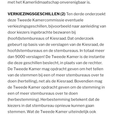
met het Kamerlidmaatschap onverenigbaar is.
VERKIEZINGSGESCHILLEN (2)
Ten derde onderzoekt
deze Tweede Kamercommissie eventuele
verkiezingsgeschillen, bijvoorbeeld naar aanleiding van
door kiezers ingebrachte bezwaren bij
(hoofd)stembureaus of Kiesraad. Dat onderzoek
gebeurt op basis van de verslagen van de Kiesraad, de
hoofdstembureaus en de stembureaus. In totaal meer
dan 9000 verslagen! De Tweede Kamer is de instantie
die deze geschillen beslecht, in plaats van de rechter.
De Tweede Kamer mag opdracht geven om het tellen
van de stemmen bij een of meer stembureaus over te
doen (hertelling), net als de Kiesraad. Bovendien mag
de Tweede Kamer opdracht geven om de stemming in
een of meer stembureaus over te doen
(herbestemming). Herbestemming betekent dat de
kiezers in dat stembureau opnieuw kunnen gaan
stemmen. Wat de Tweede Kamer uiteindelijk ook