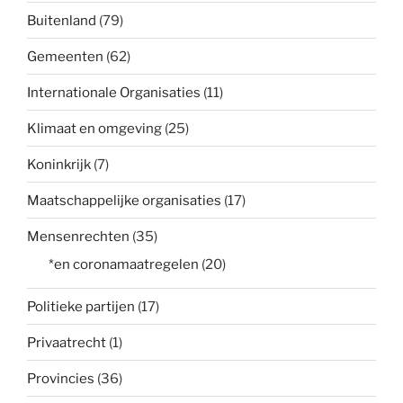
Buitenland
(79)
Gemeenten
(62)
Internationale Organisaties
(11)
Klimaat en omgeving
(25)
Koninkrijk
(7)
Maatschappelijke organisaties
(17)
Mensenrechten
(35)
*en coronamaatregelen
(20)
Politieke partijen
(17)
Privaatrecht
(1)
Provincies
(36)