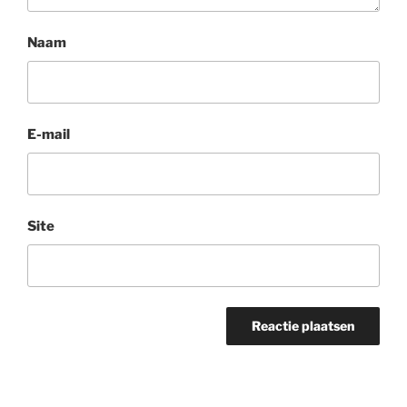
Naam
E-mail
Site