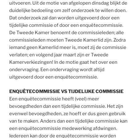
uitvoeren. Uit de motie van afgelopen dinsdag blijkt de
duidelijke bedoeling om zelf onderzoek te willen doen.
Dat onderzoek zal dan worden uitgevoerd door een
tijdelijke commissie of door een enquêtecommissie.
De Tweede Kamer benoemt de commissieleden; alle
commissieleden moeten Tweede Kamerlid zijn. Zodra
iemand geen Kamerlid meer is, moet zij de commissie
verlaten; en volgend jaar maart zijn er Tweede
Kamerverkiezingen! In de motie gaat het over een
ondervraging. Een ondervraging wordt altijd
uitgevoerd door een enquêtecommissie.
ENQUÊTECOMMISSIE
VS TIJDELIJKE COMMISSIE
Een enquêtecommissie heeft (veel) meer
bevoegdheden dan een tijdelijke commissie. Het zijn
evenwel bevoegdheden, ze hoeft er dus geen gebruik
van te maken. Anders dan een tijdelijke commissie kan
een enquêtecommissie medewerking afdwingen.
Iedereen kan door de enquêtecommissie worden