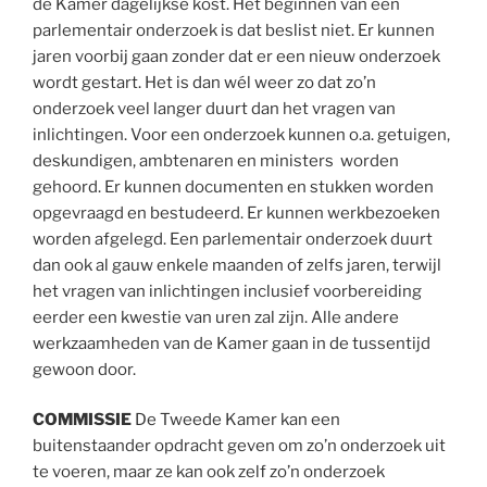
de Kamer dagelijkse kost. Het beginnen van een
parlementair onderzoek is dat beslist niet. Er kunnen
jaren voorbij gaan zonder dat er een nieuw onderzoek
wordt gestart. Het is dan wél weer zo dat zo’n
onderzoek veel langer duurt dan het vragen van
inlichtingen. Voor een onderzoek kunnen o.a. getuigen,
deskundigen, ambtenaren en ministers worden
gehoord. Er kunnen documenten en stukken worden
opgevraagd en bestudeerd. Er kunnen werkbezoeken
worden afgelegd. Een parlementair onderzoek duurt
dan ook al gauw enkele maanden of zelfs jaren, terwijl
het vragen van inlichtingen inclusief voorbereiding
eerder een kwestie van uren zal zijn. Alle andere
werkzaamheden van de Kamer gaan in de tussentijd
gewoon door.
COMMISSIE
De Tweede Kamer kan een
buitenstaander opdracht geven om zo’n onderzoek uit
te voeren, maar ze kan ook zelf zo’n onderzoek