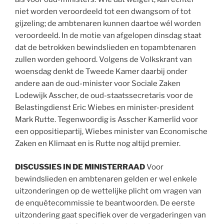
niet worden veroordeeld tot een dwangsom of tot
gijzeling; de ambtenaren kunnen daartoe wél worden
veroordeeld. In de motie van afgelopen dinsdag staat
dat de betrokken bewindslieden en topambtenaren
zullen worden gehoord. Volgens de Volkskrant van
woensdag denkt de Tweede Kamer daarbij onder
andere aan de oud-minister voor Sociale Zaken
Lodewijk Asscher, de oud-staatssecretaris voor de
Belastingdienst Eric Wiebes en minister-president
Mark Rutte. Tegenwoordig is Asscher Kamerlid voor
een oppositiepartij, Wiebes minister van Economische
Zaken en Klimaat en is Rutte nog altijd premier.
DISCUSSIES IN DE MINISTERRAAD
Voor
bewindslieden en ambtenaren gelden er wel enkele
uitzonderingen op de wettelijke plicht om vragen van
de enquêtecommissie te beantwoorden. De eerste
uitzondering gaat specifiek over de vergaderingen van