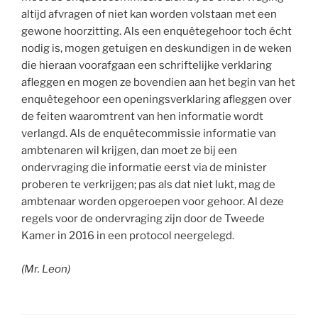
altijd afvragen of niet kan worden volstaan met een
gewone hoorzitting. Als een enquêtegehoor toch écht
nodig is, mogen getuigen en deskundigen in de weken
die hieraan voorafgaan een schriftelijke verklaring
afleggen en mogen ze bovendien aan het begin van het
enquêtegehoor een openingsverklaring afleggen over
de feiten waaromtrent van hen informatie wordt
verlangd. Als de enquêtecommissie informatie van
ambtenaren wil krijgen, dan moet ze bij een
ondervraging die informatie eerst via de minister
proberen te verkrijgen; pas als dat niet lukt, mag de
ambtenaar worden opgeroepen voor gehoor. Al deze
regels voor de ondervraging zijn door de Tweede
Kamer in 2016 in een protocol neergelegd.
(Mr. Leon)