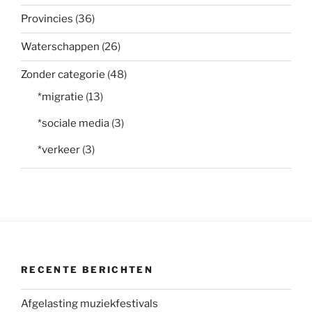
Provincies
(36)
Waterschappen
(26)
Zonder categorie
(48)
*migratie
(13)
*sociale media
(3)
*verkeer
(3)
RECENTE BERICHTEN
Afgelasting muziekfestivals