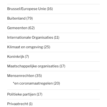
Brussel/Europese Unie
(16)
Buitenland
(79)
Gemeenten
(62)
Internationale Organisaties
(11)
Klimaat en omgeving
(25)
Koninkrijk
(7)
Maatschappelijke organisaties
(17)
Mensenrechten
(35)
*en coronamaatregelen
(20)
Politieke partijen
(17)
Privaatrecht
(1)