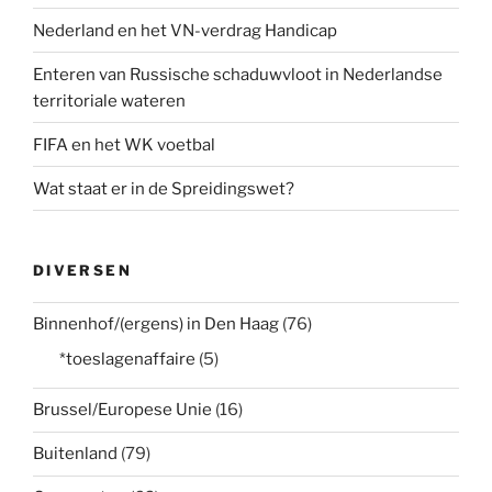
Nederland en het VN-verdrag Handicap
Enteren van Russische schaduwvloot in Nederlandse
territoriale wateren
FIFA en het WK voetbal
Wat staat er in de Spreidingswet?
DIVERSEN
Binnenhof/(ergens) in Den Haag
(76)
*toeslagenaffaire
(5)
Brussel/Europese Unie
(16)
Buitenland
(79)