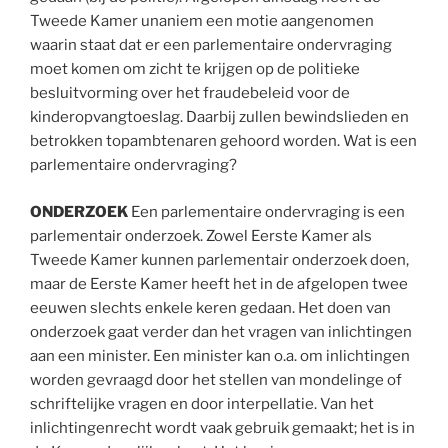
Tweede Kamer unaniem een motie aangenomen
waarin staat dat er een parlementaire ondervraging
moet komen om zicht te krijgen op de politieke
besluitvorming over het fraudebeleid voor de
kinderopvangtoeslag. Daarbij zullen bewindslieden en
betrokken topambtenaren gehoord worden. Wat is een
parlementaire ondervraging?
ONDERZOEK
Een parlementaire ondervraging is een
parlementair onderzoek. Zowel Eerste Kamer als
Tweede Kamer kunnen parlementair onderzoek doen,
maar de Eerste Kamer heeft het in de afgelopen twee
eeuwen slechts enkele keren gedaan. Het doen van
onderzoek gaat verder dan het vragen van inlichtingen
aan een minister. Een minister kan o.a. om inlichtingen
worden gevraagd door het stellen van mondelinge of
schriftelijke vragen en door interpellatie. Van het
inlichtingenrecht wordt vaak gebruik gemaakt; het is in