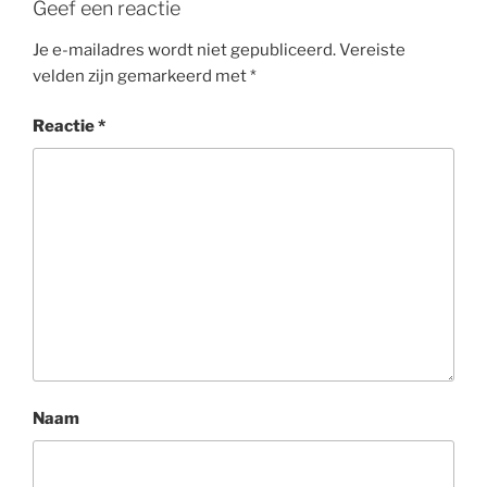
Geef een reactie
Je e-mailadres wordt niet gepubliceerd.
Vereiste
velden zijn gemarkeerd met
*
Reactie
*
Naam