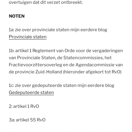
overtuigen dat dit verzet ontbreekt.
NOTEN
1a: zie over provinciale staten mijn eerdere blog
Provinciale staten
1b: artikel 1 Reglement van Orde voor de vergaderingen
van Provinciale Staten, de Statencommissies, het
Fractievoorzittersoverleg en de Agendacommissie van
de provincie Zuid-Holland (hieronder afgekort tot RvO)
1c: zie over gedeputeerde staten mijn eerdere blog
Gedeputeerde staten
2: artikel 1 RvO
3a: artikel 55 RvO