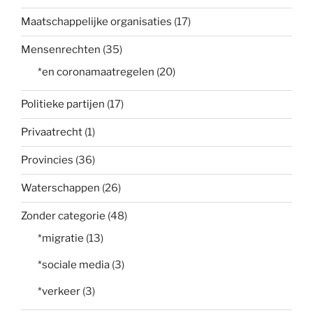
Maatschappelijke organisaties
(17)
Mensenrechten
(35)
*en coronamaatregelen
(20)
Politieke partijen
(17)
Privaatrecht
(1)
Provincies
(36)
Waterschappen
(26)
Zonder categorie
(48)
*migratie
(13)
*sociale media
(3)
*verkeer
(3)