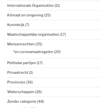
Internationale Organisaties
(11)
Klimaat en omgeving
(25)
Koninkrijk
(7)
Maatschappelijke organisaties
(17)
Mensenrechten
(35)
*en coronamaatregelen
(20)
Politieke partijen
(17)
Privaatrecht
(1)
Provincies
(36)
Waterschappen
(26)
Zonder categorie
(48)