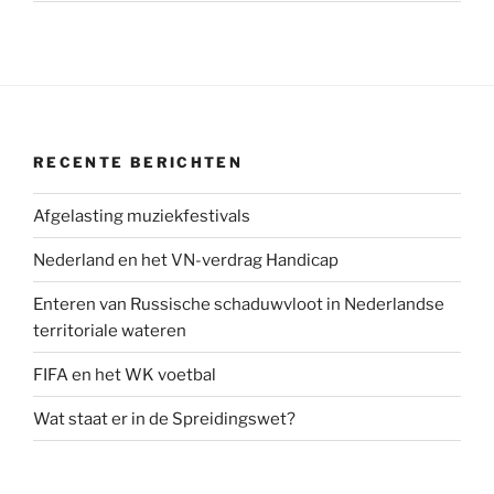
RECENTE BERICHTEN
Afgelasting muziekfestivals
Nederland en het VN-verdrag Handicap
Enteren van Russische schaduwvloot in Nederlandse
territoriale wateren
FIFA en het WK voetbal
Wat staat er in de Spreidingswet?