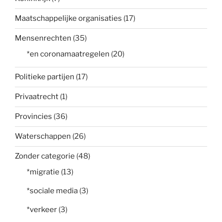
Maatschappelijke organisaties
(17)
Mensenrechten
(35)
*en coronamaatregelen
(20)
Politieke partijen
(17)
Privaatrecht
(1)
Provincies
(36)
Waterschappen
(26)
Zonder categorie
(48)
*migratie
(13)
*sociale media
(3)
*verkeer
(3)