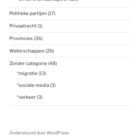
Politieke partijen
(17)
Privaatrecht
(1)
Provincies
(36)
Waterschappen
(26)
Zonder categorie
(48)
*migratie
(13)
*sociale media
(3)
*verkeer
(3)
Ondersteund door WordPress