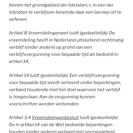
binnen het grondgebied der lidstaten; c. in een der
lidstaten te verblijven teneinde daar een beroep uit te
oefenen.
Artikel 8 Vreemdelingenwet luidt (gedeeltelijk): De
vreemdeling heeft in Nederland uitsluitend rechtmatig
verblijf (onder andere) op grond van een
verblijfsvergunning voor bepaalde tijd als bedoeld in
artikel 14;
Artikel 14 luidt (gedeeltelijk): Een verblijfsvergunning
voor bepaalde tijd wordt verleend onder beperkingen,
verband houdende met het doel waarvoor het verblijf
is toegestaan. Aan de vergunning kunnen
voorschriften worden verbonden.
Artikel 3.4
Vreemdelingenbesluit
luidt (gedeeltelijk):
De in artikel 14 van de Wet bedoelde beperkingen
houden (onder andere) verband met seizoenarbeid.