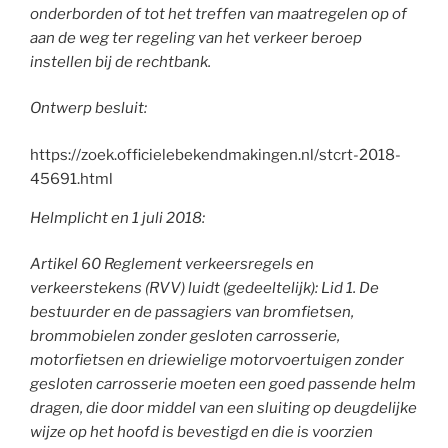
onderborden of tot het treffen van maatregelen op of
aan de weg ter regeling van het verkeer beroep
instellen bij de rechtbank.
Ontwerp besluit:
https://zoek.officielebekendmakingen.nl/stcrt-2018-
45691.html
Helmplicht en 1 juli 2018:
Artikel 60 Reglement verkeersregels en
verkeerstekens (RVV) luidt (gedeeltelijk): Lid 1. De
bestuurder en de passagiers van bromfietsen,
brommobielen zonder gesloten carrosserie,
motorfietsen en driewielige motorvoertuigen zonder
gesloten carrosserie moeten een goed passende helm
dragen, die door middel van een sluiting op deugdelijke
wijze op het hoofd is bevestigd en die is voorzien