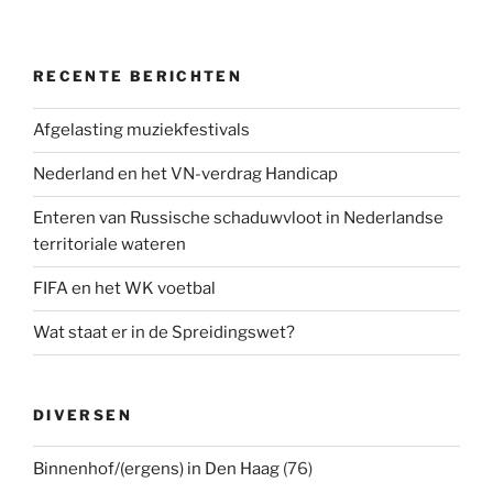
RECENTE BERICHTEN
Afgelasting muziekfestivals
Nederland en het VN-verdrag Handicap
Enteren van Russische schaduwvloot in Nederlandse
territoriale wateren
FIFA en het WK voetbal
Wat staat er in de Spreidingswet?
DIVERSEN
Binnenhof/(ergens) in Den Haag
(76)