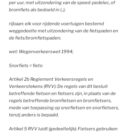
per uur, met uitzondering van de speed-pedelec, of
bromfiets als bedoeld in (..);
rijbaan: elk voor rijdende voertuigen bestemd
weggedeelte met uitzondering van de fietspaden en
de fiets/bromfietspaden;
wet: Wegenverkeerswet 1994;
Snorfiets = fiets:
Artikel 2b Reglement Verkeersregels en
Verkeerstekens (RVV): De regels van dit besluit
betreffende fietsen en fietsers zijn, in plaats van de
regels betreffende bromfietsen en bromfietsers,
mede van toepassing op snorfietsen en snorfietsers,
tenzij anders is bepaald.
Artikel 5 RVV luidt (gedeeltelijk): Fietsers gebruiken