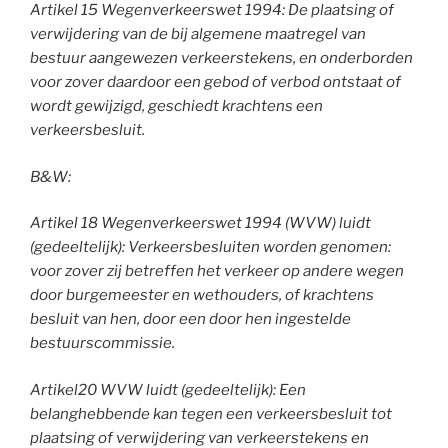
Artikel 15 Wegenverkeerswet 1994: De plaatsing of
verwijdering van de bij algemene maatregel van
bestuur aangewezen verkeerstekens, en onderborden
voor zover daardoor een gebod of verbod ontstaat of
wordt gewijzigd, geschiedt krachtens een
verkeersbesluit.
B&W:
Artikel 18 Wegenverkeerswet 1994 (WVW) luidt
(gedeeltelijk): Verkeersbesluiten worden genomen:
voor zover zij betreffen het verkeer op andere wegen
door burgemeester en wethouders, of krachtens
besluit van hen, door een door hen ingestelde
bestuurscommissie.
Artikel20 WVW luidt (gedeeltelijk): Een
belanghebbende kan tegen een verkeersbesluit tot
plaatsing of verwijdering van verkeerstekens en