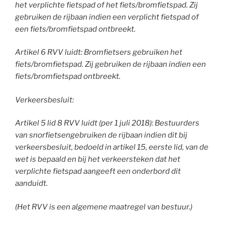
het verplichte fietspad of het fiets/bromfietspad. Zij
gebruiken de rijbaan indien een verplicht fietspad of
een fiets/bromfietspad ontbreekt.
Artikel 6 RVV luidt: Bromfietsers gebruiken het
fiets/bromfietspad. Zij gebruiken de rijbaan indien een
fiets/bromfietspad ontbreekt.
Verkeersbesluit:
Artikel 5 lid 8 RVV luidt (per 1 juli 2018): Bestuurders
van snorfietsengebruiken de rijbaan indien dit bij
verkeersbesluit, bedoeld in artikel 15, eerste lid, van de
wet is bepaald en bij het verkeersteken dat het
verplichte fietspad aangeeft een onderbord dit
aanduidt.
(Het RVV is een algemene maatregel van bestuur.)