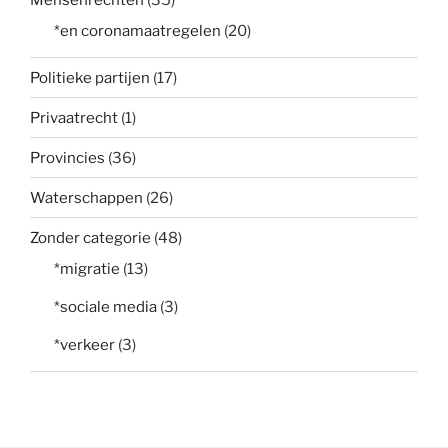
*en coronamaatregelen
(20)
Politieke partijen
(17)
Privaatrecht
(1)
Provincies
(36)
Waterschappen
(26)
Zonder categorie
(48)
*migratie
(13)
*sociale media
(3)
*verkeer
(3)