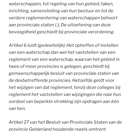
waterschappen, tot regeling van hun gebied, taken,
inrichting, samenstelling van hun bestuur en tot de
verdere reglementering van waterschappen behoort
aan provinciale staten (..). De uitoefening van deze
bevoegdheid geschiedt bij provinciale verordening.
Artikel 6 luidt (gedeeltelijk): Het opheffen of instellen
van een waterschap dan wel het vaststellen van een
reglement van een waterschap, waarvan het gebied in
twee of meer provincies is gelegen, geschiedt bij
gemeenschappelijk besluit van provinciale staten van
de desbetreffende provincies. Hetzelfde geldt voor
het wijzigen van dat reglement, tenzij deze colleges bij
reglement het vaststellen van wijzigingen die naar hun
oordeel van beperkte strekking zijn opdragen aan één
van hen.
Artikel 27 van het Besluit van Provinciale Staten van de
provincie Gelderland houdende regels omtrent