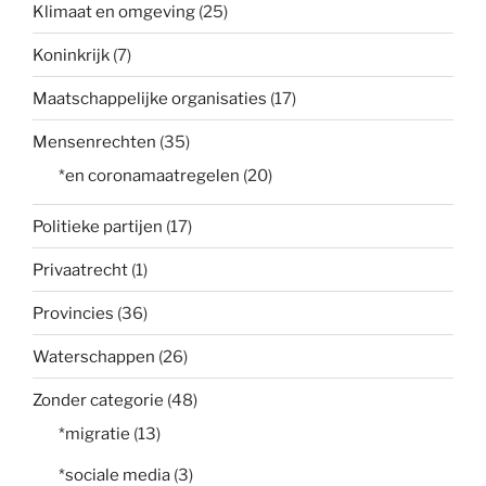
Klimaat en omgeving
(25)
Koninkrijk
(7)
Maatschappelijke organisaties
(17)
Mensenrechten
(35)
*en coronamaatregelen
(20)
Politieke partijen
(17)
Privaatrecht
(1)
Provincies
(36)
Waterschappen
(26)
Zonder categorie
(48)
*migratie
(13)
*sociale media
(3)