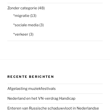
Zonder categorie
(48)
*migratie
(13)
*sociale media
(3)
*verkeer
(3)
RECENTE BERICHTEN
Afgelasting muziekfestivals
Nederland en het VN-verdrag Handicap
Enteren van Russische schaduwvloot in Nederlandse