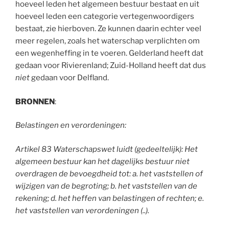
hoeveel leden het algemeen bestuur bestaat en uit
hoeveel leden een categorie vertegenwoordigers
bestaat, zie hierboven. Ze kunnen daarin echter veel
meer regelen, zoals het waterschap verplichten om
een wegenheffing in te voeren. Gelderland heeft dat
gedaan voor Rivierenland; Zuid-Holland heeft dat dus
niet
gedaan voor Delfland.
BRONNEN
:
Belastingen en verordeningen:
Artikel 83 Waterschapswet luidt (gedeeltelijk): Het
algemeen bestuur kan het dagelijks bestuur niet
overdragen de bevoegdheid tot: a. het vaststellen of
wijzigen van de begroting; b. het vaststellen van de
rekening; d. het heffen van belastingen of rechten; e.
het vaststellen van verordeningen (..).