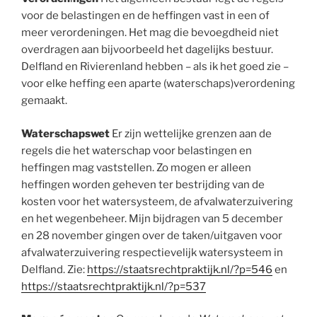
voor de belastingen en de heffingen vast in een of
meer verordeningen. Het mag die bevoegdheid niet
overdragen aan bijvoorbeeld het dagelijks bestuur.
Delfland en Rivierenland hebben – als ik het goed zie –
voor elke heffing een aparte (waterschaps)verordening
gemaakt.
Waterschapswet
Er zijn wettelijke grenzen aan de
regels die het waterschap voor belastingen en
heffingen mag vaststellen. Zo mogen er alleen
heffingen worden geheven ter bestrijding van de
kosten voor het watersysteem, de afvalwaterzuivering
en het wegenbeheer. Mijn bijdragen van 5 december
en 28 november gingen over de taken/uitgaven voor
afvalwaterzuivering respectievelijk watersysteem in
Delfland. Zie:
https://staatsrechtpraktijk.nl/?p=546
en
https://staatsrechtpraktijk.nl/?p=537