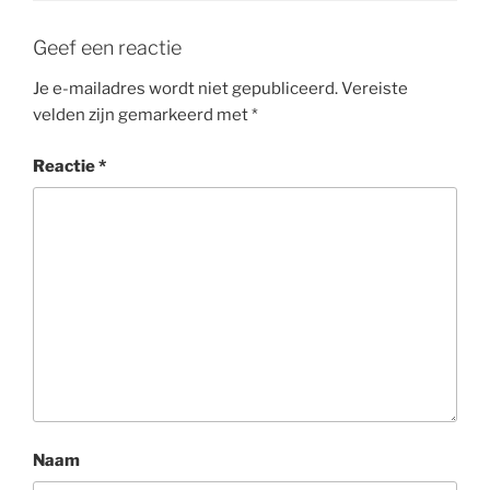
Geef een reactie
Je e-mailadres wordt niet gepubliceerd.
Vereiste
velden zijn gemarkeerd met
*
Reactie
*
Naam