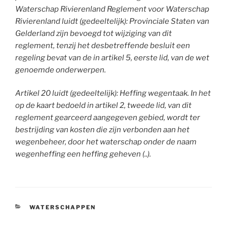
Waterschap Rivierenland Reglement voor Waterschap
Rivierenland luidt (gedeeltelijk): Provinciale Staten van
Gelderland zijn bevoegd tot wijziging van dit
reglement, tenzij het desbetreffende besluit een
regeling bevat van de in artikel 5, eerste lid, van de wet
genoemde onderwerpen.
Artikel 20 luidt (gedeeltelijk): Heffing wegentaak. In het
op de kaart bedoeld in artikel 2, tweede lid, van dit
reglement gearceerd aangegeven gebied, wordt ter
bestrijding van kosten die zijn verbonden aan het
wegenbeheer, door het waterschap onder de naam
wegenheffing een heffing geheven (..).
CATEGORIEËN
WATERSCHAPPEN