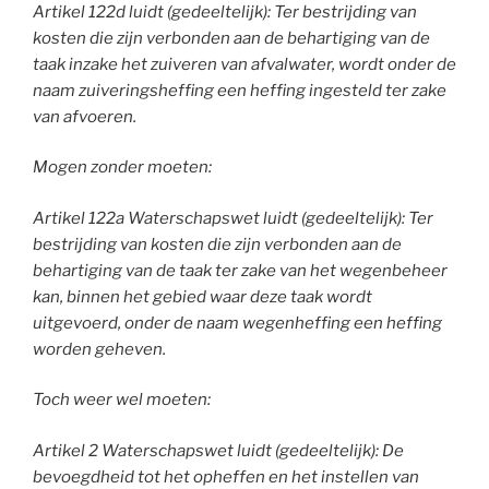
Artikel 122d luidt (gedeeltelijk): Ter bestrijding van
kosten die zijn verbonden aan de behartiging van de
taak inzake het zuiveren van afvalwater, wordt onder de
naam zuiveringsheffing een heffing ingesteld ter zake
van afvoeren.
Mogen zonder moeten:
Artikel 122a Waterschapswet luidt (gedeeltelijk): Ter
bestrijding van kosten die zijn verbonden aan de
behartiging van de taak ter zake van het wegenbeheer
kan, binnen het gebied waar deze taak wordt
uitgevoerd, onder de naam wegenheffing een heffing
worden geheven.
Toch weer wel moeten:
Artikel 2 Waterschapswet luidt (gedeeltelijk): De
bevoegdheid tot het opheffen en het instellen van