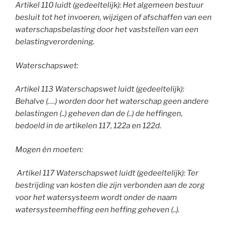
Artikel 110 luidt (gedeeltelijk): Het algemeen bestuur
besluit tot het invoeren, wijzigen of afschaffen van een
waterschapsbelasting door het vaststellen van een
belastingverordening.
Waterschapswet:
Artikel 113 Waterschapswet luidt (gedeeltelijk):
Behalve (….) worden door het waterschap geen andere
belastingen (..) geheven dan de (..) de heffingen,
bedoeld in de artikelen 117, 122a en 122d.
Mogen én moeten:
Artikel 117 Waterschapswet luidt (gedeeltelijk): Ter
bestrijding van kosten die zijn verbonden aan de zorg
voor het watersysteem wordt onder de naam
watersysteemheffing een heffing geheven (..).