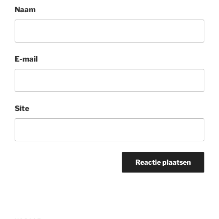
Naam
E-mail
Site
Bericht