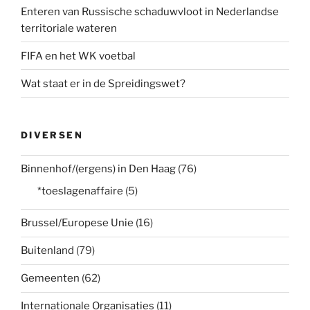
Enteren van Russische schaduwvloot in Nederlandse
territoriale wateren
FIFA en het WK voetbal
Wat staat er in de Spreidingswet?
DIVERSEN
Binnenhof/(ergens) in Den Haag
(76)
*toeslagenaffaire
(5)
Brussel/Europese Unie
(16)
Buitenland
(79)
Gemeenten
(62)
Internationale Organisaties
(11)