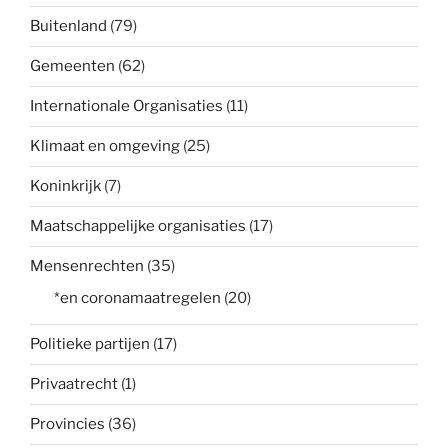
Buitenland
(79)
Gemeenten
(62)
Internationale Organisaties
(11)
Klimaat en omgeving
(25)
Koninkrijk
(7)
Maatschappelijke organisaties
(17)
Mensenrechten
(35)
*en coronamaatregelen
(20)
Politieke partijen
(17)
Privaatrecht
(1)
Provincies
(36)