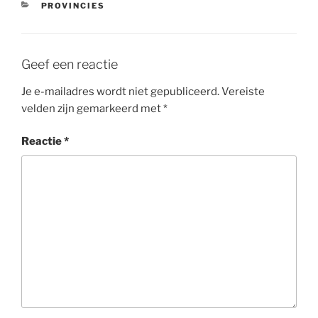
CATEGORIEËN
PROVINCIES
Geef een reactie
Je e-mailadres wordt niet gepubliceerd.
Vereiste
velden zijn gemarkeerd met
*
Reactie
*