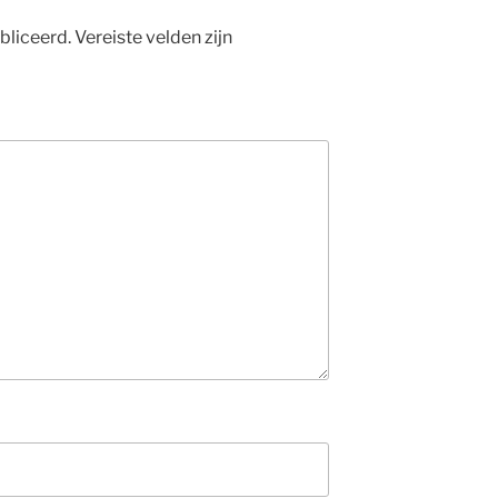
bliceerd.
Vereiste velden zijn