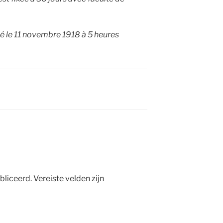
né le 11 novembre 1918 à 5 heures
bliceerd.
Vereiste velden zijn