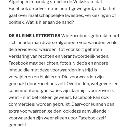
Afgelopen maandag stond in de Volkskrant dat
Facebook de advertentie heeft geweigerd, omdat het
gaat over maatschappelijke kwesties, verkiezingen of
politiek. Wat is hier aan de hand?
DE KLEINE LETTERTJES
Wie Facebook gebruikt moet
zich houden aan diverse algemene voorwaarden, zoals
de
Servicevoorwaarden
. Tot voor kort geheten
Verklaring van rechten en verantwoordelijkheden.
Facebook mag berichten, foto’s, video’s en andere
inhoud die met deze voorwaarden in strijd is
verwijderen en blokkeren. Die voorwaarden zijn
gemaakt door Facebook zelf. Overheden, wetgevers en
consumentenorganisaties zijn daarbij – voor zover ik
weet – niet betrokken geweest. Facebook kan ook
commercieel worden gebruikt. Daarvoor kunnen dan
extra voorwaarden gelden; ook deze aanvullende
voorwaarden zijn weer alleen door Facebook zelf
gemaakt.