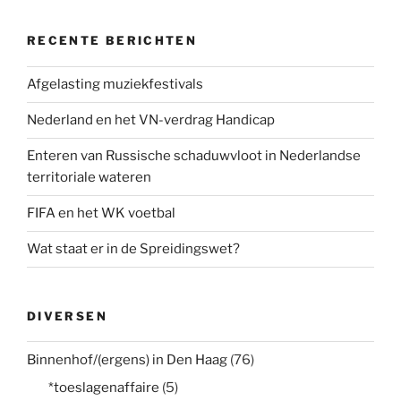
RECENTE BERICHTEN
Afgelasting muziekfestivals
Nederland en het VN-verdrag Handicap
Enteren van Russische schaduwvloot in Nederlandse
territoriale wateren
FIFA en het WK voetbal
Wat staat er in de Spreidingswet?
DIVERSEN
Binnenhof/(ergens) in Den Haag
(76)
*toeslagenaffaire
(5)