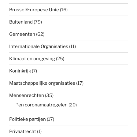
Brussel/Europese Unie
(16)
Buitenland
(79)
Gemeenten
(62)
Internationale Organisaties
(11)
Klimaat en omgeving
(25)
Koninkrijk
(7)
Maatschappelijke organisaties
(17)
Mensenrechten
(35)
*en coronamaatregelen
(20)
Politieke partijen
(17)
Privaatrecht
(1)