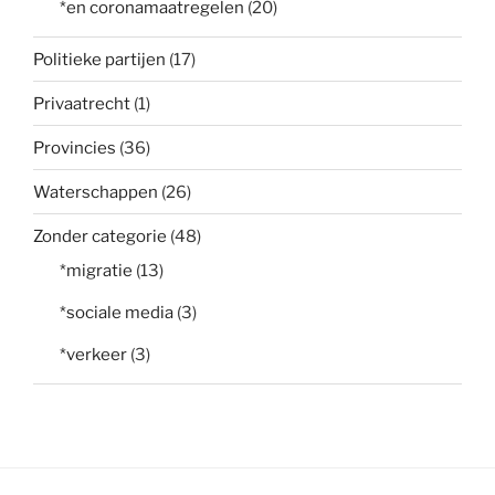
*en coronamaatregelen
(20)
Politieke partijen
(17)
Privaatrecht
(1)
Provincies
(36)
Waterschappen
(26)
Zonder categorie
(48)
*migratie
(13)
*sociale media
(3)
*verkeer
(3)