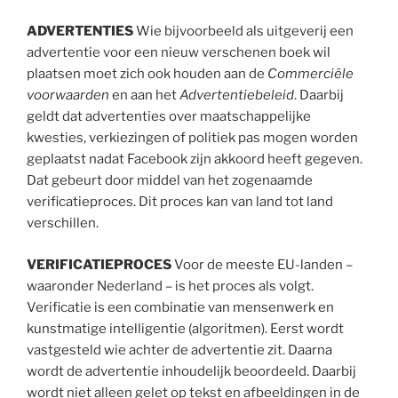
ADVERTENTIES
Wie bijvoorbeeld als uitgeverij een
advertentie voor een nieuw verschenen boek wil
plaatsen moet zich ook houden aan de
Commerciële
voorwaarden
en aan het
Advertentiebeleid
. Daarbij
geldt dat advertenties over maatschappelijke
kwesties, verkiezingen of politiek pas mogen worden
geplaatst nadat Facebook zijn akkoord heeft gegeven.
Dat gebeurt door middel van het zogenaamde
verificatieproces. Dit proces kan van land tot land
verschillen.
VERIFICATIEPROCES
Voor de meeste EU-landen –
waaronder Nederland – is het proces als volgt.
Verificatie is een combinatie van mensenwerk en
kunstmatige intelligentie (algoritmen). Eerst wordt
vastgesteld wie achter de advertentie zit. Daarna
wordt de advertentie inhoudelijk beoordeeld. Daarbij
wordt niet alleen gelet op tekst en afbeeldingen in de