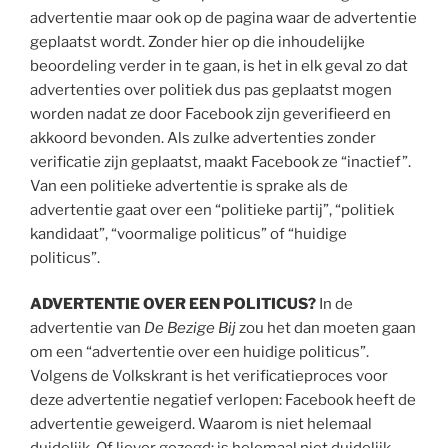
advertentie maar ook op de pagina waar de advertentie
geplaatst wordt. Zonder hier op die inhoudelijke
beoordeling verder in te gaan, is het in elk geval zo dat
advertenties over politiek dus pas geplaatst mogen
worden nadat ze door Facebook zijn geverifieerd en
akkoord bevonden. Als zulke advertenties zonder
verificatie zijn geplaatst, maakt Facebook ze “inactief”.
Van een politieke advertentie is sprake als de
advertentie gaat over een “politieke partij”, “politiek
kandidaat”, “voormalige politicus” of “huidige
politicus”.
ADVERTENTIE OVER EEN POLITICUS?
In de
advertentie van
D
e Bezige Bij
zou het dan moeten gaan
om een “advertentie over een huidige politicus”.
Volgens de Volkskrant is het verificatieproces voor
deze advertentie negatief verlopen: Facebook heeft de
advertentie geweigerd. Waarom is niet helemaal