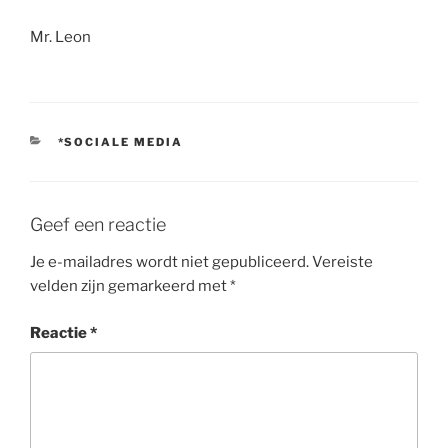
Mr. Leon
CATEGORIEËN
*SOCIALE MEDIA
Geef een reactie
Je e-mailadres wordt niet gepubliceerd.
Vereiste
velden zijn gemarkeerd met
*
Reactie
*