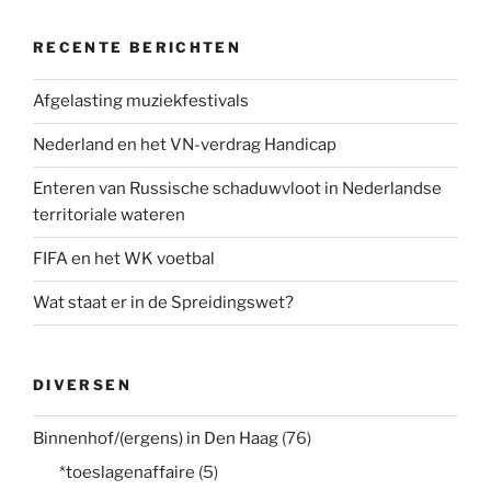
RECENTE BERICHTEN
Afgelasting muziekfestivals
Nederland en het VN-verdrag Handicap
Enteren van Russische schaduwvloot in Nederlandse
territoriale wateren
FIFA en het WK voetbal
Wat staat er in de Spreidingswet?
DIVERSEN
Binnenhof/(ergens) in Den Haag
(76)
*toeslagenaffaire
(5)