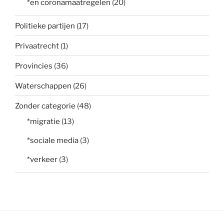
*en coronamaatregelen
(20)
Politieke partijen
(17)
Privaatrecht
(1)
Provincies
(36)
Waterschappen
(26)
Zonder categorie
(48)
*migratie
(13)
*sociale media
(3)
*verkeer
(3)