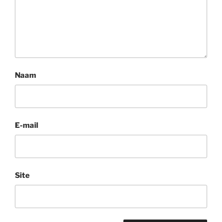
Naam
E-mail
Site