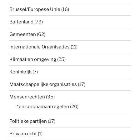
Brussel/Europese Unie
(16)
Buitenland
(79)
Gemeenten
(62)
Internationale Organisaties
(11)
Klimaat en omgeving
(25)
Koninkrijk
(7)
Maatschappelijke organisaties
(17)
Mensenrechten
(35)
*en coronamaatregelen
(20)
Politieke partijen
(17)
Privaatrecht
(1)