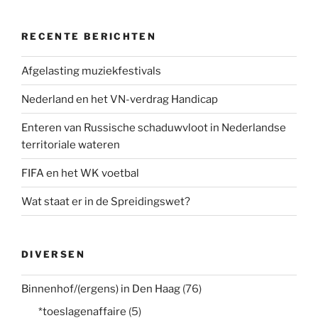
RECENTE BERICHTEN
Afgelasting muziekfestivals
Nederland en het VN-verdrag Handicap
Enteren van Russische schaduwvloot in Nederlandse
territoriale wateren
FIFA en het WK voetbal
Wat staat er in de Spreidingswet?
DIVERSEN
Binnenhof/(ergens) in Den Haag
(76)
*toeslagenaffaire
(5)