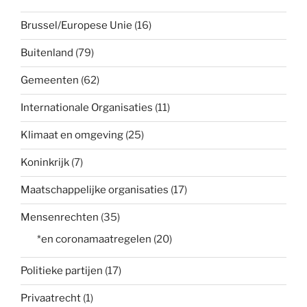
Brussel/Europese Unie
(16)
Buitenland
(79)
Gemeenten
(62)
Internationale Organisaties
(11)
Klimaat en omgeving
(25)
Koninkrijk
(7)
Maatschappelijke organisaties
(17)
Mensenrechten
(35)
*en coronamaatregelen
(20)
Politieke partijen
(17)
Privaatrecht
(1)