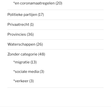
*en coronamaatregelen
(20)
Politieke partijen
(17)
Privaatrecht
(1)
Provincies
(36)
Waterschappen
(26)
Zonder categorie
(48)
*migratie
(13)
*sociale media
(3)
*verkeer
(3)