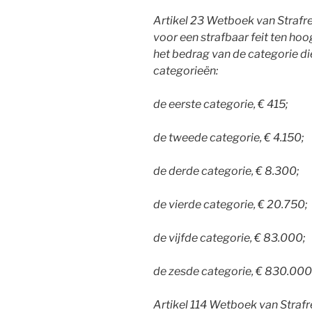
A
rtikel 23 Wetboek van Strafrec
voor een strafbaar feit ten hoo
het bedrag van de categorie die 
categorieën:
de eerste categorie, € 415;
de tweede categorie, € 4.150;
de derde categorie, € 8.300;
de vierde categorie, € 20.750;
de vijfde categorie, € 83.000;
de zesde categorie, € 830.000
Artikel 114 Wetboek van Strafrec