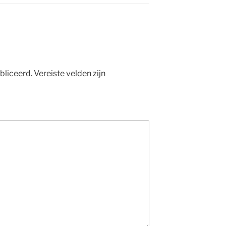
bliceerd.
Vereiste velden zijn