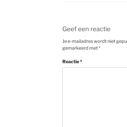
Geef een reactie
Je e-mailadres wordt niet gepu
gemarkeerd met
*
Reactie
*