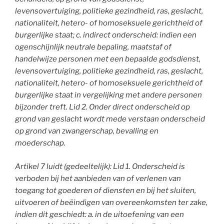
levensovertuiging, politieke gezindheid, ras, geslacht,
nationaliteit, hetero- of homoseksuele gerichtheid of
burgerlijke staat; c. indirect onderscheid: indien een
ogenschijnlijk neutrale bepaling, maatstaf of
handelwijze personen met een bepaalde godsdienst,
levensovertuiging, politieke gezindheid, ras, geslacht,
nationaliteit, hetero- of homoseksuele gerichtheid of
burgerlijke staat in vergelijking met andere personen
bijzonder treft. Lid 2. Onder direct onderscheid op
grond van geslacht wordt mede verstaan onderscheid
op grond van zwangerschap, bevalling en
moederschap.
Artikel 7 luidt (gedeeltelijk): Lid 1. Onderscheid is
verboden bij het aanbieden van of verlenen van
toegang tot goederen of diensten en bij het sluiten,
uitvoeren of beëindigen van overeenkomsten ter zake,
indien dit geschiedt: a. in de uitoefening van een