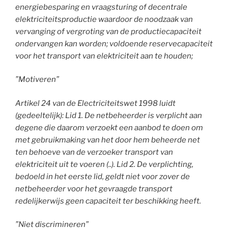
energiebesparing en vraagsturing of decentrale
elektriciteitsproductie waardoor de noodzaak van
vervanging of vergroting van de productiecapaciteit
ondervangen kan worden; voldoende reservecapaciteit
voor het transport van elektriciteit aan te houden;
”Motiveren”
Artikel 24 van de Electriciteitswet 1998 luidt
(gedeeltelijk): Lid 1. De netbeheerder is verplicht aan
degene die daarom verzoekt een aanbod te doen om
met gebruikmaking van het door hem beheerde net
ten behoeve van de verzoeker transport van
elektriciteit uit te voeren (..). Lid 2. De verplichting,
bedoeld in het eerste lid, geldt niet voor zover de
netbeheerder voor het gevraagde transport
redelijkerwijs geen capaciteit ter beschikking heeft.
”Niet discrimineren”