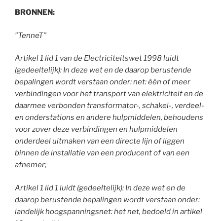
BRONNEN:
”TenneT”
Artikel 1 lid 1 van de Electriciteitswet 1998 luidt
(gedeeltelijk): In deze wet en de daarop berustende
bepalingen wordt verstaan onder: net: één of meer
verbindingen voor het transport van elektriciteit en de
daarmee verbonden transformator-, schakel-, verdeel-
en onderstations en andere hulpmiddelen, behoudens
voor zover deze verbindingen en hulpmiddelen
onderdeel uitmaken van een directe lijn of liggen
binnen de installatie van een producent of van een
afnemer;
Artikel 1 lid 1 luidt (gedeeltelijk): In deze wet en de
daarop berustende bepalingen wordt verstaan onder:
landelijk hoogspanningsnet: het net, bedoeld in artikel