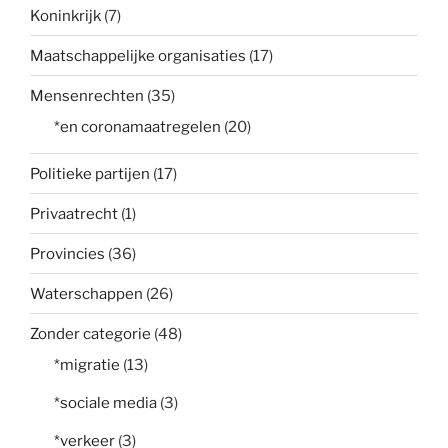
Koninkrijk
(7)
Maatschappelijke organisaties
(17)
Mensenrechten
(35)
*en coronamaatregelen
(20)
Politieke partijen
(17)
Privaatrecht
(1)
Provincies
(36)
Waterschappen
(26)
Zonder categorie
(48)
*migratie
(13)
*sociale media
(3)
*verkeer
(3)