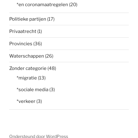
*en coronamaatregelen
(20)
Politieke partijen
(17)
Privaatrecht
(1)
Provincies
(36)
Waterschappen
(26)
Zonder categorie
(48)
*migratie
(13)
*sociale media
(3)
*verkeer
(3)
Ondersteund door WordPress