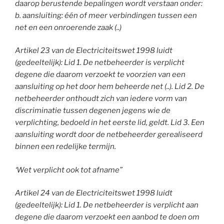
daarop berustende bepalingen wordt verstaan onder:
b. aansluiting: één of meer verbindingen tussen een
net en een onroerende zaak (..)
Artikel 23 van de Electriciteitswet 1998 luidt
(gedeeltelijk): Lid 1. De netbeheerder is verplicht
degene die daarom verzoekt te voorzien van een
aansluiting op het door hem beheerde net (..). Lid 2. De
netbeheerder onthoudt zich van iedere vorm van
discriminatie tussen degenen jegens wie de
verplichting, bedoeld in het eerste lid, geldt. Lid 3. Een
aansluiting wordt door de netbeheerder gerealiseerd
binnen een redelijke termijn.
‘Wet verplicht ook tot afname”
Artikel 24 van de Electriciteitswet 1998 luidt
(gedeeltelijk): Lid 1. De netbeheerder is verplicht aan
degene die daarom verzoekt een aanbod te doen om