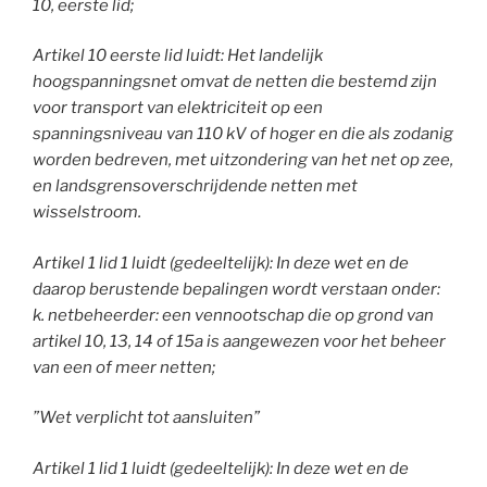
10, eerste lid;
Artikel 10 eerste lid luidt: Het landelijk
hoogspanningsnet omvat de netten die bestemd zijn
voor transport van elektriciteit op een
spanningsniveau van 110 kV of hoger en die als zodanig
worden bedreven, met uitzondering van het net op zee,
en landsgrensoverschrijdende netten met
wisselstroom.
Artikel 1 lid 1 luidt (gedeeltelijk): In deze wet en de
daarop berustende bepalingen wordt verstaan onder:
k. netbeheerder: een vennootschap die op grond van
artikel 10, 13, 14 of 15a is aangewezen voor het beheer
van een of meer netten;
”Wet verplicht tot aansluiten”
Artikel 1 lid 1 luidt (gedeeltelijk): In deze wet en de