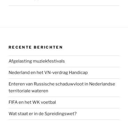
RECENTE BERICHTEN
Afgelasting muziekfestivals
Nederland en het VN-verdrag Handicap
Enteren van Russische schaduwvloot in Nederlandse
territoriale wateren
FIFA en het WK voetbal
Wat staat er in de Spreidingswet?