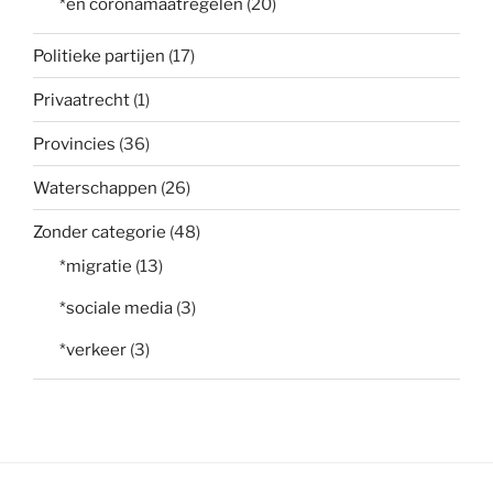
*en coronamaatregelen
(20)
Politieke partijen
(17)
Privaatrecht
(1)
Provincies
(36)
Waterschappen
(26)
Zonder categorie
(48)
*migratie
(13)
*sociale media
(3)
*verkeer
(3)