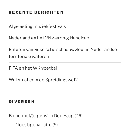
RECENTE BERICHTEN
Afgelasting muziekfestivals
Nederland en het VN-verdrag Handicap
Enteren van Russische schaduwvloot in Nederlandse
territoriale wateren
FIFA en het WK voetbal
Wat staat er in de Spreidingswet?
DIVERSEN
Binnenhof/(ergens) in Den Haag
(76)
*toeslagenaffaire
(5)