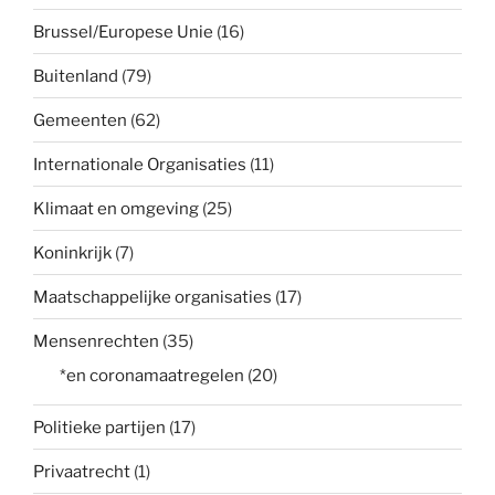
Brussel/Europese Unie
(16)
Buitenland
(79)
Gemeenten
(62)
Internationale Organisaties
(11)
Klimaat en omgeving
(25)
Koninkrijk
(7)
Maatschappelijke organisaties
(17)
Mensenrechten
(35)
*en coronamaatregelen
(20)
Politieke partijen
(17)
Privaatrecht
(1)