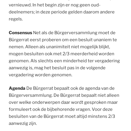
vernieuwd. In het begin zijn er nog geen oud-
deelnemers; in deze periode gelden daarom andere
regels.
Consensus
Net als de Bürgerversammlung moet de
Bürgerrat eerst proberen om een besluit unaniem te
nemen. Alleen als unanimiteit niet mogelijk blijkt,
mogen besluiten ook met 2/3 meerderheid worden
genomen. Als slechts een minderheid ter vergadering
aanwezig is, mag het besluit pas in de volgende
vergadering worden genomen.
Agenda
De Bürgerrat bepaalt ook de agenda van de
Bürgerversammlung. De Bürgerrat bepaalt niet alleen
over welke onderwerpen daar wordt gesproken maar
formuleert ook de bijbehorende vragen. Voor deze
besluiten van de Bürgerrat moet altijd minstens 2/3
aanwezig zijn.