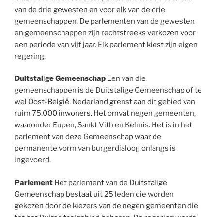
van de drie gewesten en voor elk van de drie
gemeenschappen. De parlementen van de gewesten
en gemeenschappen zijn rechtstreeks verkozen voor
een periode van vijf jaar. Elk parlement kiest zijn eigen
regering.
Duitstal
i
ge Gemeenschap
Een van die
gemeenschappen is de Duitstalige Gemeenschap of te
wel Oost-België. Nederland grenst aan dit gebied van
ruim 75.000 inwoners. Het omvat negen gemeenten,
waaronder Eupen, Sankt Vith en Kelmis. Het is in het
parlement van deze Gemeenschap waar de
permanente vorm van burgerdialoog onlangs is
ingevoerd.
Parlement
Het parlement van de Duitstalige
Gemeenschap bestaat uit 25 leden die worden
gekozen door de kiezers van de negen gemeenten die