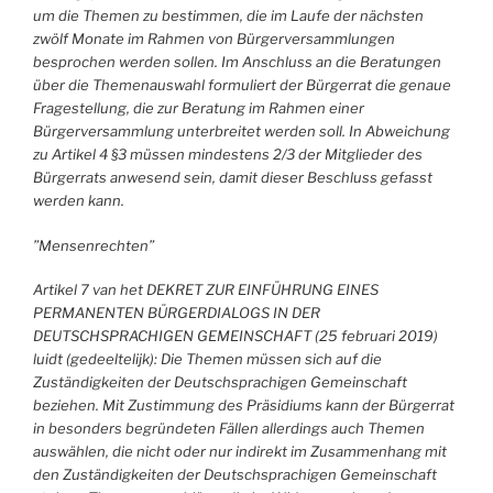
um die
Themen zu bestimmen, die im Laufe der nächsten
zwölf Monate im Rahmen von Bürgerversammlungen
besprochen werden sollen. Im Anschluss an die Beratungen
über die Themenauswahl formuliert der Bürgerrat die genaue
Fragestellung, die zur Beratung im Rahmen einer
Bürgerversammlung unterbreitet werden soll. In Abweichung
zu Artikel 4 §3 müssen mindestens 2/3 der Mitglieder des
Bürgerrats anwesend sein, damit dieser Beschluss gefasst
werden kann.
”Mensenrechten”
Artikel 7 van het DEKRET ZUR EINFÜHRUNG EINES
PERMANENTEN BÜRGERDIALOGS IN DER
DEUTSCHSPRACHIGEN GEMEINSCHAFT (25 februari 2019)
luidt (gedeeltelijk): Die Themen müssen sich auf die
Zuständigkeiten der Deutschsprachigen Gemeinschaft
beziehen. Mit Zustimmung des Präsidiums kann der Bürgerrat
in besonders begründeten Fällen allerdings auch Themen
auswählen, die nicht oder nur indirekt im Zusammenhang mit
den Zuständigkeiten der Deutschsprachigen Gemeinschaft