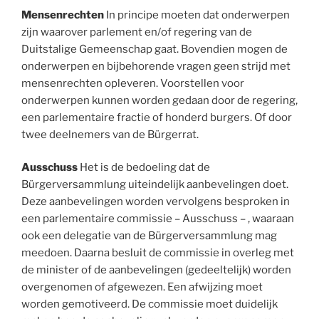
Mensenrechten
In principe moeten dat onderwerpen
zijn waarover parlement en/of regering van de
Duitstalige Gemeenschap gaat. Bovendien mogen de
onderwerpen en bijbehorende vragen geen strijd met
mensenrechten opleveren. Voorstellen voor
onderwerpen kunnen worden gedaan door de regering,
een parlementaire fractie of honderd burgers. Of door
twee deelnemers van de Bürgerrat.
Ausschuss
Het is de bedoeling dat de
Bürgerversammlung uiteindelijk aanbevelingen doet.
Deze aanbevelingen worden vervolgens besproken in
een parlementaire commissie – Ausschuss – , waaraan
ook een delegatie van de Bürgerversammlung mag
meedoen. Daarna besluit de commissie in overleg met
de minister of de aanbevelingen (gedeeltelijk) worden
overgenomen of afgewezen. Een afwijzing moet
worden gemotiveerd. De commissie moet duidelijk