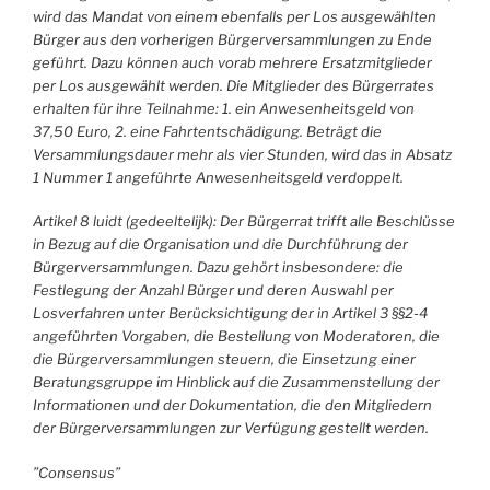
wird das Mandat von einem ebenfalls per Los ausgewählten
Bürger aus den vorherigen Bürgerversammlungen zu Ende
geführt. Dazu können auch vorab mehrere Ersatzmitglieder
per Los ausgewählt werden. Die Mitglieder des Bürgerrates
erhalten für ihre Teilnahme: 1. ein Anwesenheitsgeld von
37,50 Euro, 2. eine Fahrtentschädigung. Beträgt die
Versammlungsdauer mehr als vier Stunden, wird das in Absatz
1 Nummer 1 angeführte Anwesenheitsgeld verdoppelt.
Artikel 8 luidt (gedeeltelijk): Der Bürgerrat trifft alle Beschlüsse
in Bezug auf die Organisation und die Durchführung der
Bürgerversammlungen. Dazu gehört insbesondere: die
Festlegung der Anzahl Bürger und deren Auswahl per
Losverfahren unter Berücksichtigung der in Artikel 3 §§2-4
angeführten Vorgaben, die Bestellung von Moderatoren, die
die Bürgerversammlungen steuern, die Einsetzung einer
Beratungsgruppe im Hinblick auf die Zusammenstellung der
Informationen und der Dokumentation, die den Mitgliedern
der Bürgerversammlungen zur Verfügung gestellt werden.
”Consensus”