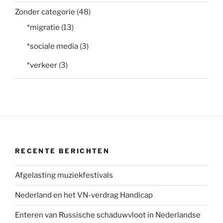
Zonder categorie
(48)
*migratie
(13)
*sociale media
(3)
*verkeer
(3)
RECENTE BERICHTEN
Afgelasting muziekfestivals
Nederland en het VN-verdrag Handicap
Enteren van Russische schaduwvloot in Nederlandse