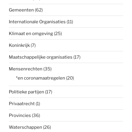
Gemeenten
(62)
Internationale Organisaties
(11)
Klimaat en omgeving
(25)
Koninkrijk
(7)
Maatschappelijke organisaties
(17)
Mensenrechten
(35)
*en coronamaatregelen
(20)
Politieke partijen
(17)
Privaatrecht
(1)
Provincies
(36)
Waterschappen
(26)