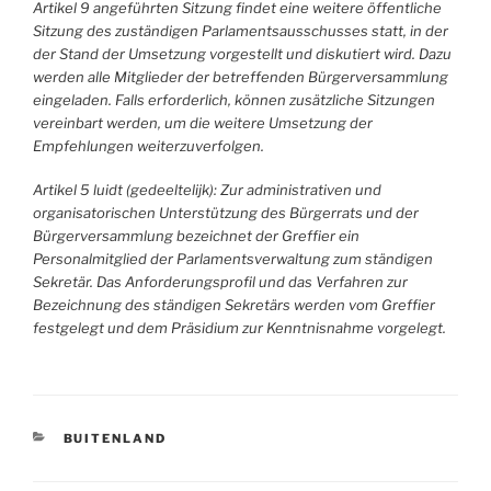
Artikel 9 angeführten Sitzung findet eine weitere öffentliche
Sitzung des zuständigen Parlamentsausschusses statt, in der
der Stand der Umsetzung vorgestellt und diskutiert wird. Dazu
werden alle Mitglieder der betreffenden Bürgerversammlung
eingeladen. Falls erforderlich, können zusätzliche Sitzungen
vereinbart werden, um die weitere Umsetzung der
Empfehlungen weiterzuverfolgen.
Artikel 5 luidt (gedeeltelijk): Zur administrativen und
organisatorischen Unterstützung des Bürgerrats und der
Bürgerversammlung bezeichnet der Greffier ein
Personalmitglied der Parlamentsverwaltung zum ständigen
Sekretär. Das Anforderungsprofil und das Verfahren zur
Bezeichnung des ständigen Sekretärs werden vom Greffier
festgelegt und dem Präsidium zur Kenntnisnahme vorgelegt.
CATEGORIEËN
BUITENLAND