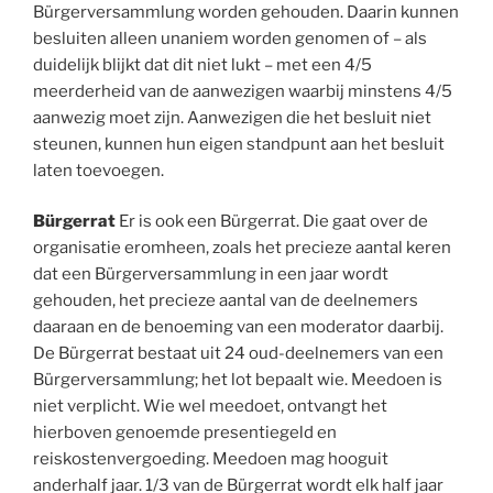
Bürgerversammlung worden gehouden. Daarin kunnen
besluiten alleen unaniem worden genomen of – als
duidelijk blijkt dat dit niet lukt – met een 4/5
meerderheid van de aanwezigen waarbij minstens 4/5
aanwezig moet zijn. Aanwezigen die het besluit niet
steunen, kunnen hun eigen standpunt aan het besluit
laten toevoegen.
Bürgerrat
Er is ook een Bürgerrat. Die gaat over de
organisatie eromheen, zoals het precieze aantal keren
dat een Bürgerversammlung in een jaar wordt
gehouden, het precieze aantal van de deelnemers
daaraan en de benoeming van een moderator daarbij.
De Bürgerrat bestaat uit 24 oud-deelnemers van een
Bürgerversammlung; het lot bepaalt wie. Meedoen is
niet verplicht. Wie wel meedoet, ontvangt het
hierboven genoemde presentiegeld en
reiskostenvergoeding. Meedoen mag hooguit
anderhalf jaar. 1/3 van de Bürgerrat wordt elk half jaar