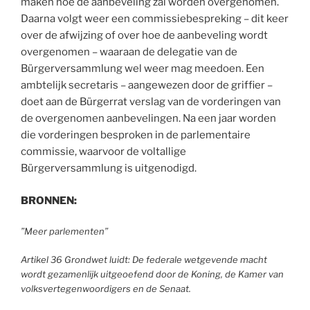
maken hoe de aanbeveling zal worden overgenomen.
Daarna volgt weer een commissiebespreking – dit keer
over de afwijzing of over hoe de aanbeveling wordt
overgenomen – waaraan de delegatie van de
Bürgerversammlung wel weer mag meedoen. Een
ambtelijk secretaris – aangewezen door de griffier –
doet aan de Bürgerrat verslag van de vorderingen van
de overgenomen aanbevelingen. Na een jaar worden
die vorderingen besproken in de parlementaire
commissie, waarvoor de voltallige
Bürgerversammlung is uitgenodigd.
BRONNEN:
”Meer parlementen”
Artikel 36 Grondwet luidt: De federale wetgevende macht
wordt gezamenlijk uitgeoefend door de Koning, de Kamer van
volksvertegenwoordigers en de Senaat.