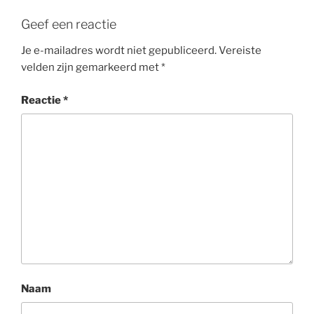
Geef een reactie
Je e-mailadres wordt niet gepubliceerd.
Vereiste
velden zijn gemarkeerd met
*
Reactie
*
Naam