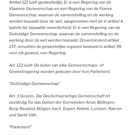
Artikel 121 luidt (gedeeltelijk): Er is een Regering van de
Vlaamse Gemeenschap en een Regering van de Franse
Gemeenschap, waarvan de samenstelling en de werking
worden bepaald door de wet, aangenomen met de in artikel 4,
laatste lid, bepaalde meerderheid. Er is een Regering van de
Duitstalige Gemeenschap, waarvan de samenstelling en de
werking door de wet worden bepaald. Onverminderd artikel
137, omvatten de gewestelijke organen bedoeld in artikel 39,
voor elk gewest, een Regering.
Art. 122 luidt: De leden van elke Gemeenschaps- of
Gewestregering worden gekozen door hun Parlement.
”Duitstalige Gemeenschap”
Art. 3 Gesetz– Die Deutschsprachige Gemeinschaft ist
zuständig für das Gebiet der Gemeinden Amel, Büllingen,
Burg-Reuland, Bütgen-bach, Eupen, Kelmis, Lontzen, Raeren
und Sankt Vith.
”Parlement”