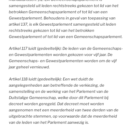
samengesteld uit leden rechtstreeks gekozen tot lid van het
betrokken Gemeenschapsparlement of tot lid van een
Gewestparlement. Behoudens in geval van toepassing van
artikel 137, is elk Gewestparlement samengesteld uit leden
rechtstreeks gekozen tot lid van het betrokken
Gewestparlement of tot lid van een Gemeenschapsparlement.
Artikel 117 luidt (gedeeltelijk): De leden van de Gemeenschaps-
en Gewestparlementen worden gekozen voor vijf jaar. De
Gemeenschaps- en Gewestparlementen worden om de vijf
jaar geheel vernieuwd.
Artikel 118 luidt (gedeeltelijk): Een wet duidt de
aangelegenheden aan betreffende de verkiezing, de
samenstelling en de werking van het Parlement van de
Duitstalige Gemeenschap, welke door dit Parlement bij
decreet worden geregeld. Dat decreet moet worden
aangenomen met een meerderheid van twee derden van de
uitgebrachte stemmen, op voorwaarde dat de meerderheid
van de leden van het Parlement aanwezig is.