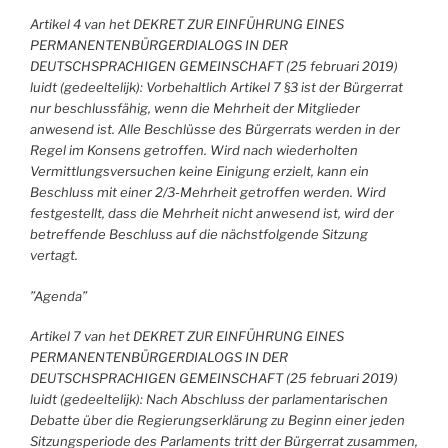
Artikel 4 van het DEKRET ZUR EINFÜHRUNG EINES
PERMANENTENBÜRGERDIALOGS IN DER
DEUTSCHSPRACHIGEN GEMEINSCHAFT (25 februari 2019)
luidt (gedeeltelijk): Vorbehaltlich Artikel 7 §3 ist der Bürgerrat
nur beschlussfähig, wenn die Mehrheit der Mitglieder
anwesend ist. Alle Beschlüsse des Bürgerrats werden in der
Regel im Konsens getroffen. Wird nach wiederholten
Vermittlungsversuchen keine Einigung erzielt, kann ein
Beschluss mit einer 2/3-Mehrheit getroffen werden. Wird
festgestellt, dass die Mehrheit nicht anwesend ist, wird der
betreffende Beschluss auf die nächstfolgende Sitzung
vertagt.
”Agenda”
Artikel 7 van het DEKRET ZUR EINFÜHRUNG EINES
PERMANENTENBÜRGERDIALOGS IN DER
DEUTSCHSPRACHIGEN GEMEINSCHAFT (25 februari 2019)
luidt (gedeeltelijk): Nach Abschluss der parlamentarischen
Debatte über die Regierungserklärung zu Beginn einer jeden
Sitzungsperiode des Parlaments tritt der Bürgerrat zusammen,