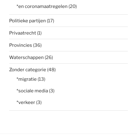
*en coronamaatregelen
(20)
Politieke partijen
(17)
Privaatrecht
(1)
Provincies
(36)
Waterschappen
(26)
Zonder categorie
(48)
*migratie
(13)
*sociale media
(3)
*verkeer
(3)