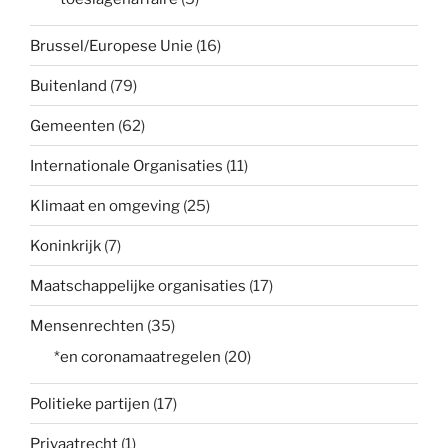
Brussel/Europese Unie
(16)
Buitenland
(79)
Gemeenten
(62)
Internationale Organisaties
(11)
Klimaat en omgeving
(25)
Koninkrijk
(7)
Maatschappelijke organisaties
(17)
Mensenrechten
(35)
*en coronamaatregelen
(20)
Politieke partijen
(17)
Privaatrecht
(1)