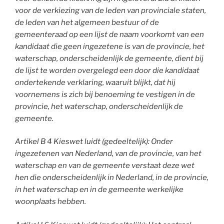
voor de verkiezing van de leden van provinciale staten,
de leden van het algemeen bestuur of de
gemeenteraad op een lijst de naam voorkomt van een
kandidaat die geen ingezetene is van de provincie, het
waterschap, onderscheidenlijk de gemeente, dient bij
de lijst te worden overgelegd een door die kandidaat
ondertekende verklaring, waaruit blijkt, dat hij
voornemens is zich bij benoeming te vestigen in de
provincie, het waterschap, onderscheidenlijk de
gemeente.
A
rtikel B 4 Kieswet luidt (gedeeltelijk): Onder
ingezetenen van Nederland, van de provincie, van het
waterschap en van de gemeente verstaat deze wet
hen die onderscheidenlijk in Nederland, in de provincie,
in het waterschap en in de gemeente werkelijke
woonplaats hebben.