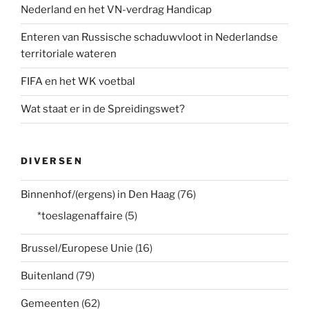
Nederland en het VN-verdrag Handicap
Enteren van Russische schaduwvloot in Nederlandse
territoriale wateren
FIFA en het WK voetbal
Wat staat er in de Spreidingswet?
DIVERSEN
Binnenhof/(ergens) in Den Haag
(76)
*toeslagenaffaire
(5)
Brussel/Europese Unie
(16)
Buitenland
(79)
Gemeenten
(62)