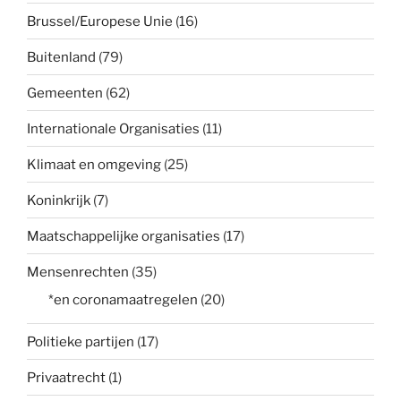
Brussel/Europese Unie
(16)
Buitenland
(79)
Gemeenten
(62)
Internationale Organisaties
(11)
Klimaat en omgeving
(25)
Koninkrijk
(7)
Maatschappelijke organisaties
(17)
Mensenrechten
(35)
*en coronamaatregelen
(20)
Politieke partijen
(17)
Privaatrecht
(1)