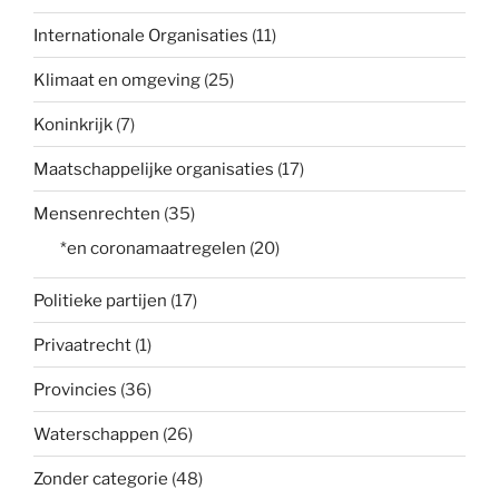
Internationale Organisaties
(11)
Klimaat en omgeving
(25)
Koninkrijk
(7)
Maatschappelijke organisaties
(17)
Mensenrechten
(35)
*en coronamaatregelen
(20)
Politieke partijen
(17)
Privaatrecht
(1)
Provincies
(36)
Waterschappen
(26)
Zonder categorie
(48)