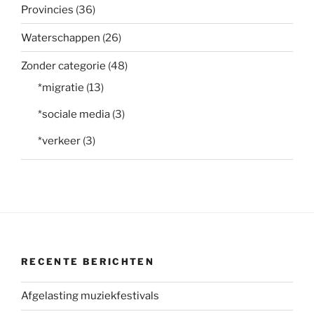
Provincies
(36)
Waterschappen
(26)
Zonder categorie
(48)
*migratie
(13)
*sociale media
(3)
*verkeer
(3)
RECENTE BERICHTEN
Afgelasting muziekfestivals