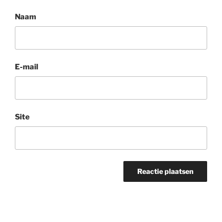
Naam
E-mail
Site