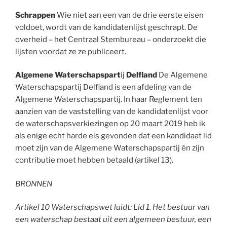
Schrappen
Wie niet aan een van de drie eerste eisen
voldoet, wordt van de kandidatenlijst geschrapt. De
overheid – het Centraal Stembureau – onderzoekt die
lijsten voordat ze ze publiceert.
Algemene
Waterschapspart
ij
Delfland
De Algemene
Waterschapspartij Delfland is een afdeling van de
Algemene Waterschapspartij. In haar
Reglement ten
aanzien van de vaststelling van de kandidatenlijst voor
de waterschapsverkiezingen op 20 maart 2019
heb ik
als enige echt harde eis gevonden dat een kandidaat lid
moet zijn van de Algemene Waterschapspartij én zijn
contributie moet hebben betaald (artikel 13).
BRONNEN
Artikel 10 Waterschapswet luidt: Lid 1. Het bestuur van
een waterschap bestaat uit een algemeen bestuur, een