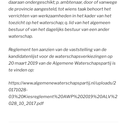
daaraan ondergeschikt; p. ambtenaar, door of vanwege
de provincie aangesteld, tot wiens taak behoort het
verrichten van werkzaamheden in het kader van het
toezicht op het waterschap; q. lid van het algemeen
bestuur of van het dagelijks bestuur van een ander
waterschap.
Reglement ten aanzien van de vaststelling van de
kandidatenlijst voor de waterschapsverkiezingen op
20 maart 2019
van de Algemene Waterschapspartij is
te vinden op:
https://www.algemenewaterschapspartij.nl/uploads/2
0171028-
03%20Kiesreglement%20AWP%202019%20ALV%2
028_10_2017.pdf