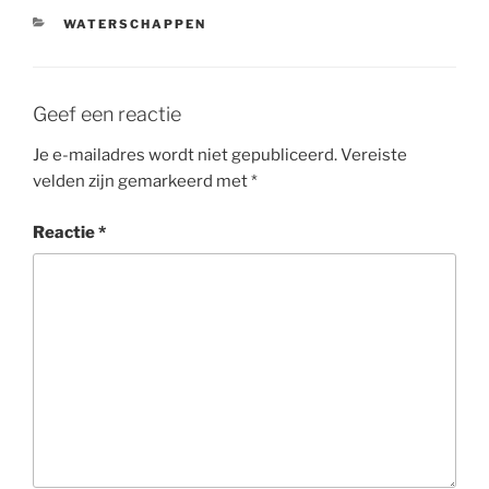
CATEGORIEËN
WATERSCHAPPEN
Geef een reactie
Je e-mailadres wordt niet gepubliceerd.
Vereiste
velden zijn gemarkeerd met
*
Reactie
*