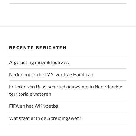
RECENTE BERICHTEN
Afgelasting muziekfestivals
Nederland en het VN-verdrag Handicap
Enteren van Russische schaduwvloot in Nederlandse
territoriale wateren
FIFA en het WK voetbal
Wat staat er in de Spreidingswet?