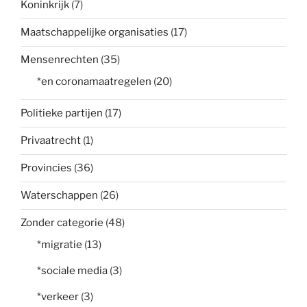
Koninkrijk
(7)
Maatschappelijke organisaties
(17)
Mensenrechten
(35)
*en coronamaatregelen
(20)
Politieke partijen
(17)
Privaatrecht
(1)
Provincies
(36)
Waterschappen
(26)
Zonder categorie
(48)
*migratie
(13)
*sociale media
(3)
*verkeer
(3)