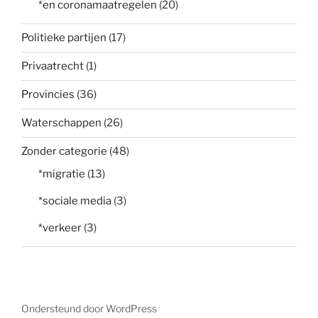
*en coronamaatregelen
(20)
Politieke partijen
(17)
Privaatrecht
(1)
Provincies
(36)
Waterschappen
(26)
Zonder categorie
(48)
*migratie
(13)
*sociale media
(3)
*verkeer
(3)
Ondersteund door WordPress